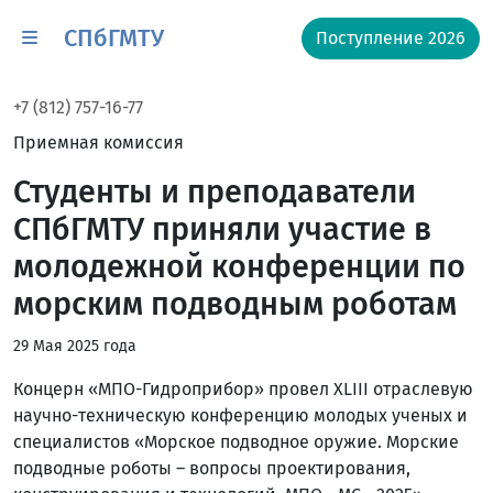
СПбГМТУ
Поступление 2026
+7 (812) 757-16-77
Приемная комиссия
Студенты и преподаватели
СПбГМТУ приняли участие в
молодежной конференции по
морским подводным роботам
29 Мая 2025 года
Концерн «МПО-Гидроприбор» провел XLIII отраслевую
научно-техническую конференцию молодых ученых и
специалистов «Морское подводное оружие. Морские
подводные роботы – вопросы проектирования,