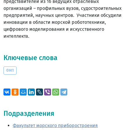
представителей из 16 ведущих отраслевых
организаций – профильных вузов, судостроительных
предприятий, научных центров. Участники обсудили
инновации в области морской робототехники,
цифрового моделирования и искусственного
интеллекта.
Ключевые слова
ФМП
Подразделения
Факультет морского приборостроения