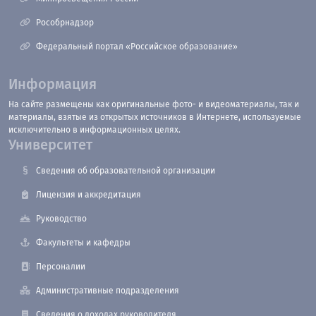
Рособрнадзор
Федеральный портал «Российское образование»
Информация
На сайте размещены как оригинальные фото- и видеоматериалы, так и
материалы, взятые из открытых источников в Интернете, используемые
исключительно в информационных целях.
Университет
Сведения об образовательной организации
Лицензия и аккредитация
Руководство
Факультеты и кафедры
Персоналии
Административные подразделения
Сведения о доходах руководителя