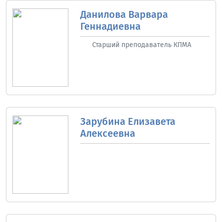
Данилова Варвара
Геннадиевна
Старший преподаватель КПМА
Зарубина Елизавета
Алексеевна