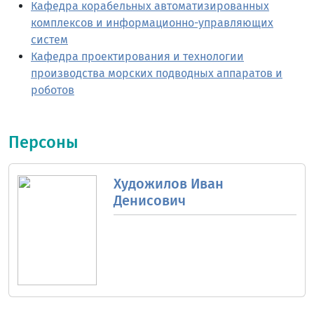
Кафедра корабельных автоматизированных
комплексов и информационно-управляющих
систем
Кафедра проектирования и технологии
производства морских подводных аппаратов и
роботов
Персоны
Художилов Иван
Денисович