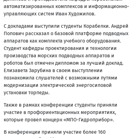
автоматизированных комплексов и информационно-
управляющих систем Иван Художилов.
С докладами выступили студенты Корабелки. Андрей
Попович рассказал о базовой платформе подводных
аппаратов как комплекта учебного оборудования.
Студент кафедры проектирования и технологии
производства морских подводных аппаратов и
роботов был отмечен дипломом за лучший доклад.
Елизавета Зарубина в своем выступлении
познакомила слушателей с возможными путями
модернизации электрической энергосиловой
установки торпеды.
Также в рамках конференции студенты приняли
участие в профориентационных мероприятиях,
которые провел концерн «МПО-Гидроприбор».
В конференции приняли участие более 160