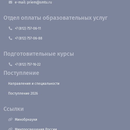
e-mail: priem@smtu.ru
Отдел оплаты образовательных услуг
+7 (812) 757-06-11
+7 (812) 757-06-88
Подготовительные курсы
+7 (812) 757-16-22
Поступление
Направления и специальности
Поступление 2026
Ссылки
Минобрнауки
Минпросвещения России