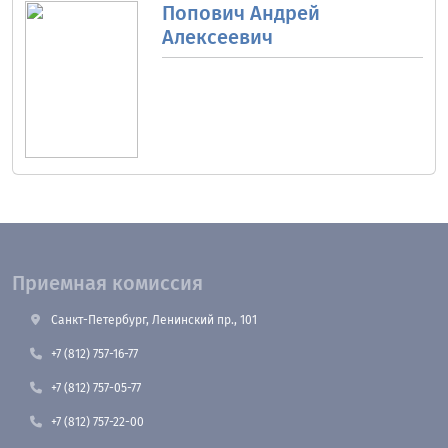
Попович Андрей
Алексеевич
Приемная комиссия
Санкт-Петербург, Ленинский пр., 101
+7 (812) 757-16-77
+7 (812) 757-05-77
+7 (812) 757-22-00