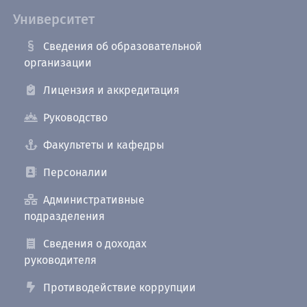
Университет
Сведения об образовательной
организации
Лицензия и аккредитация
Руководство
Факультеты и кафедры
Персоналии
Административные
подразделения
Сведения о доходах
руководителя
Противодействие коррупции