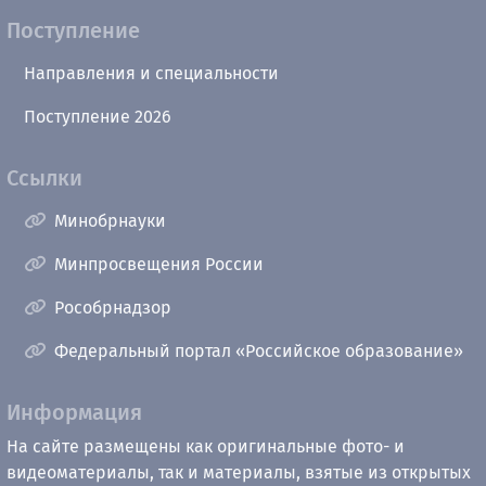
Поступление
Направления и специальности
Поступление 2026
Ссылки
Минобрнауки
Минпросвещения России
Рособрнадзор
Федеральный портал «Российское образование»
Информация
На сайте размещены как оригинальные фото- и
видеоматериалы, так и материалы, взятые из открытых