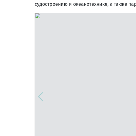
судостроению и океанотехнике, а также па