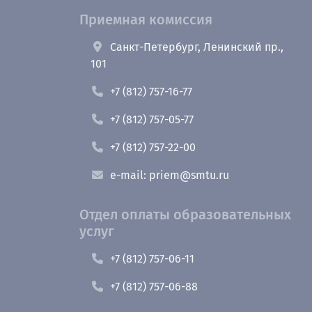
Приемная комиссия
Санкт-Петербург, Ленинский пр.,
101
+7 (812) 757-16-77
+7 (812) 757-05-77
+7 (812) 757-22-00
e-mail: priem@smtu.ru
Отдел оплаты образовательных
услуг
+7 (812) 757-06-11
+7 (812) 757-06-88