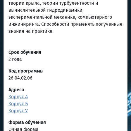
теории крыла, теории турбулентности и
вычислительной гидродинамики,
экспериментальной механике, компьютерного
инжиниринга. Способности применять полученные
знания на практике.
Срок обучения
2 года
Код программы
26.04.02.06
Адреса
Корпус А
Корпус Б
Корпус У
Форма обучения
Очная форма