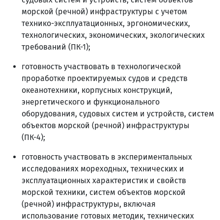
морской (речной) инфраструктуры с учетом
технико-эксплуатационных, эргономических,
технологических, экономических, экологических
требований (ПК-1);
готовность участвовать в технологической
проработке проектируемых судов и средств
океанотехники, корпусных конструкций,
энергетического и функционального
оборудования, судовых систем и устройств, систем
объектов морской (речной) инфраструктуры
(ПК-4);
готовность участвовать в экспериментальных
исследованиях мореходных, технических и
эксплуатационных характеристик и свойств
морской техники, систем объектов морской
(речной) инфраструктуры, включая
использование готовых методик, технических