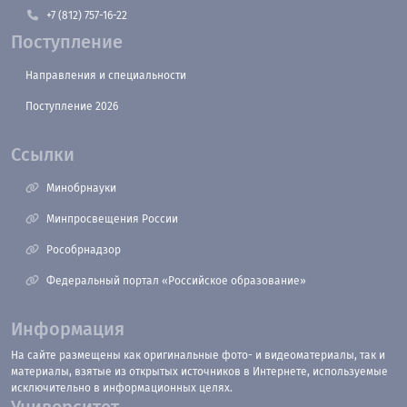
+7 (812) 757-16-22
Поступление
Направления и специальности
Поступление 2026
Ссылки
Минобрнауки
Минпросвещения России
Рособрнадзор
Федеральный портал «Российское образование»
Информация
На сайте размещены как оригинальные фото- и видеоматериалы, так и
материалы, взятые из открытых источников в Интернете, используемые
исключительно в информационных целях.