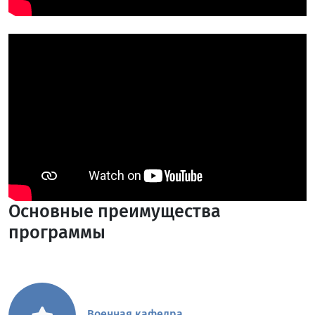
Основные преимущества
программы
Военная кафедра