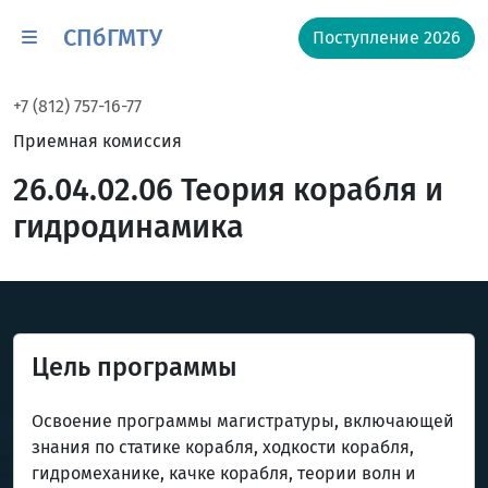
СПбГМТУ
Поступление 2026
+7 (812) 757-16-77
Приемная комиссия
26.04.02.06 Теория корабля и
гидродинамика
Цель программы
Освоение программы магистратуры, включающей
знания по статике корабля, ходкости корабля,
гидромеханике, качке корабля, теории волн и