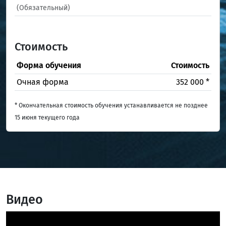
(Обязательный)
Стоимость
Форма обучения
Стоимость
Очная форма
352 000 *
* Окончательная стоимость обучения устанавливается не позднее
15 июня текущего года
Видео