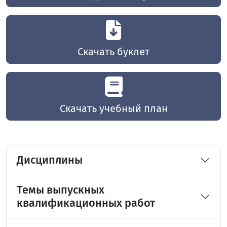
Скачать буклет
Скачать учебный план
Дисциплины
Темы выпускных
квалификационных работ