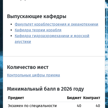
Выпускающие кафедры
Факультет кораблестроения и океанотехники
Кафедра теории корабля
Кафедра гидроаэромеханики и морской
акустики
Количество мест
Контрольные цифры приема
Минимальный балл в 2026 году
Предмет
Бюджет
Контракт
Экзамен по специальности
40
40