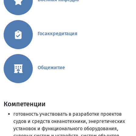
Госаккредитация
Общежитие
Компетенции
готовность участвовать в разработке проектов
судов и средств океанотехники, энергетических
установок и функционального оборудования,
судовых систем и устройств, систем объектов