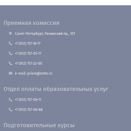
Приемная комиссия
Санкт-Петербург, Ленинский пр., 101
+7 (812) 757-16-77
+7 (812) 757-05-77
+7 (812) 757-22-00
e-mail: priem@smtu.ru
Отдел оплаты образовательных услуг
+7 (812) 757-06-11
+7 (812) 757-06-88
Подготовительные курсы