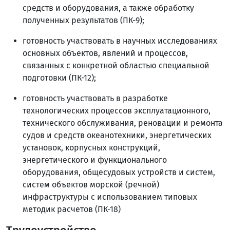
средств и оборудования, а также обработку
полученных результатов (ПК-9);
готовность участвовать в научных исследованиях
основных объектов, явлений и процессов,
связанных с конкретной областью специальной
подготовки (ПК-12);
готовность участвовать в разработке
технологических процессов эксплуатационного,
технического обслуживания, реновации и ремонта
судов и средств океанотехники, энергетических
установок, корпусных конструкций,
энергетического и функционального
оборудования, общесудовых устройств и систем,
систем объектов морской (речной)
инфраструктуры с использованием типовых
методик расчетов (ПК-18)