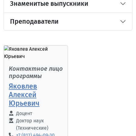
Знаменитые выпускники
Преподаватели
Контактное лицо
программы
Яковлев
Алексей
Юрьевич
Доцент
Доктор наук
(Технические)
+7 (812) 494-09-30