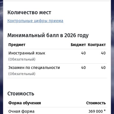
Количество мест
Контрольные цифры приема
Минимальный балл в 2026 году
Предмет
Бюджет
Контракт
Иностранный язык
40
40
(Обязательный)
Экзамен по специальности
40
40
(Обязательный)
Стоимость
Форма обучения
Стоимость
Очная форма
369 000 *