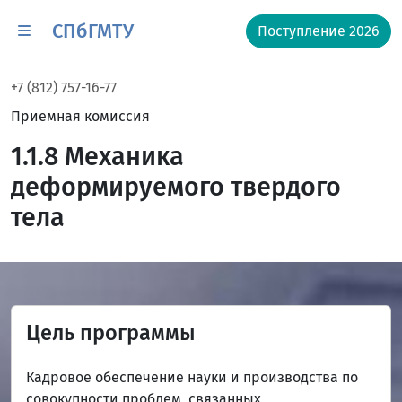
СПбГМТУ
Поступление 2026
+7 (812) 757-16-77
Приемная комиссия
1.1.8 Механика
деформируемого твердого
тела
Цель программы
Кадровое обеспечение науки и производства по
совокупности проблем, связанных