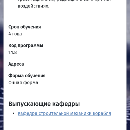
воздействиях.
Срок обучения
4 года
Код программы
1.1.8
Адреса
Форма обучения
Очная форма
Выпускающие кафедры
Кафедра строительной механики корабля