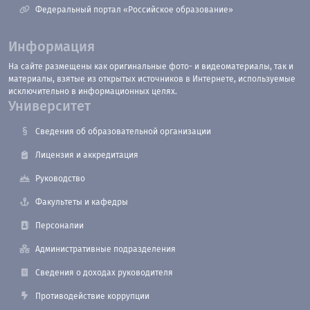
Федеральный портал «Российское образование»
Информация
На сайте размещены как оригинальные фото- и видеоматериалы, так и
материалы, взятые из открытых источников в Интернете, используемые
исключительно в информационных целях.
Университет
Сведения об образовательной организации
Лицензия и аккредитация
Руководство
Факультеты и кафедры
Персоналии
Административные подразделения
Сведения о доходах руководителя
Противодействие коррупции