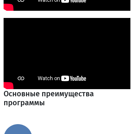
Основные преимущества
программы