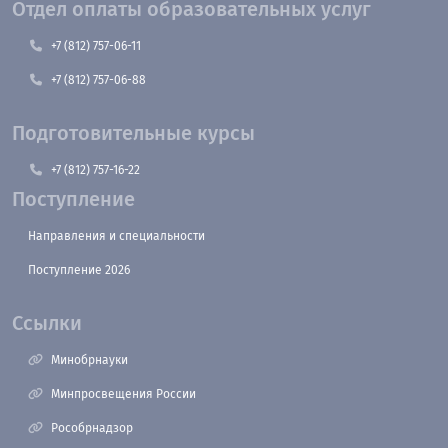
Отдел оплаты образовательных услуг
+7 (812) 757-06-11
+7 (812) 757-06-88
Подготовительные курсы
+7 (812) 757-16-22
Поступление
Направления и специальности
Поступление 2026
Ссылки
Минобрнауки
Минпросвещения России
Рособрнадзор