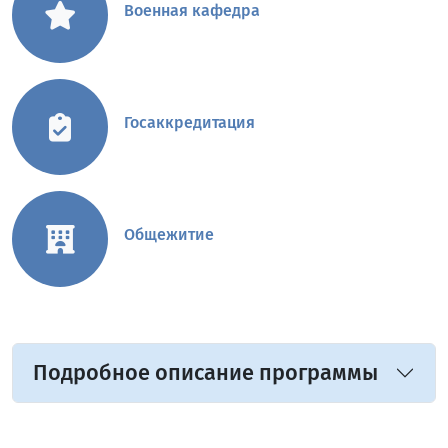
Военная кафедра
Госаккредитация
Общежитие
Подробное описание программы