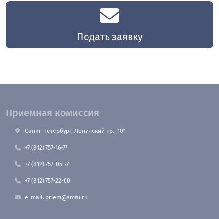
Подать заявку
Приемная комиссия
Санкт-Петербург, Ленинский пр., 101
+7 (812) 757-16-77
+7 (812) 757-05-77
+7 (812) 757-22-00
e-mail: priem@smtu.ru