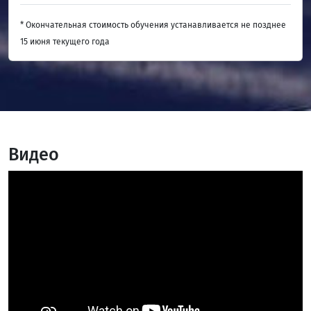
* Окончательная стоимость обучения устанавливается не позднее
15 июня текущего года
Видео