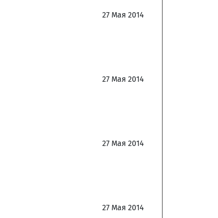
27 Мая 2014
27 Мая 2014
27 Мая 2014
27 Мая 2014