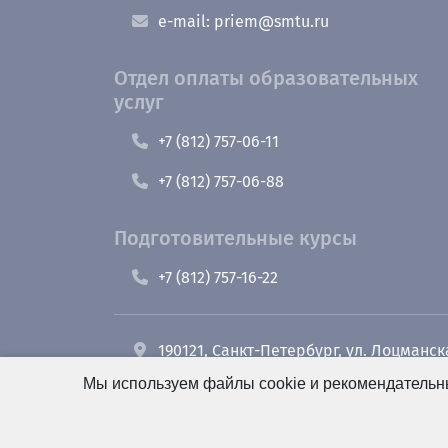
e-mail: priem@smtu.ru
Отдел оплаты образовательных
услуг
+7 (812) 757-06-11
+7 (812) 757-06-88
Подготовительные курсы
+7 (812) 757-16-22
190121, Санкт-Петербург, ул. Лоцманск
Мы используем файлы cookie и рекомендательны
+7 (812) 495-26-48 Оперативный дежу
e-mail: office@smt