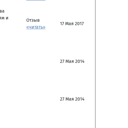
ва
ям и
Отзыв
17 Мая 2017
«читать»
27 Мая 2014
27 Мая 2014