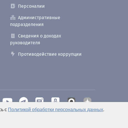
Персоналии
Административные
подразделения
Сведения о доходах
руководителя
Противодействие коррупции
сь с
Политикой обработки персональных данных
.