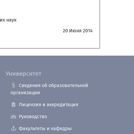
их наук
20 Июня 2014
Университет
Сведения об образовательной
организации
Лицензия и аккредитация
Руководство
Факультеты и кафедры