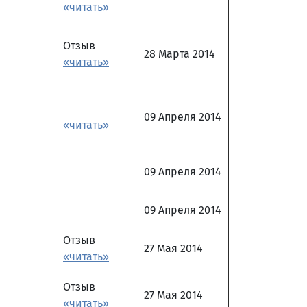
«читать»
Отзыв
28 Марта 2014
«читать»
09 Апреля 2014
«читать»
09 Апреля 2014
09 Апреля 2014
Отзыв
27 Мая 2014
«читать»
Отзыв
27 Мая 2014
«читать»