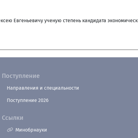
ексею Евгеньевичу ученую степень кандидата экономическ
Поступление
Направления и специальности
Поступление 2026
Ссылки
Минобрнауки