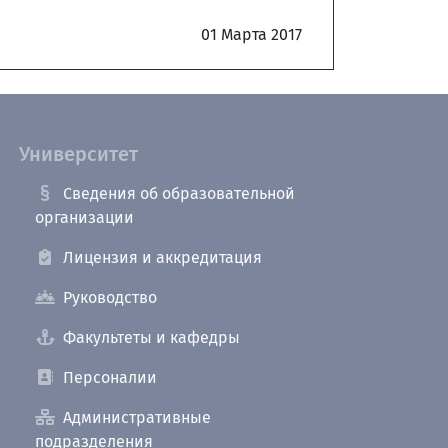
01 Марта 2017
Университет
Сведения об образовательной
организации
Лицензия и аккредитация
Руководство
Факультеты и кафедры
Персоналии
Административные
подразделения