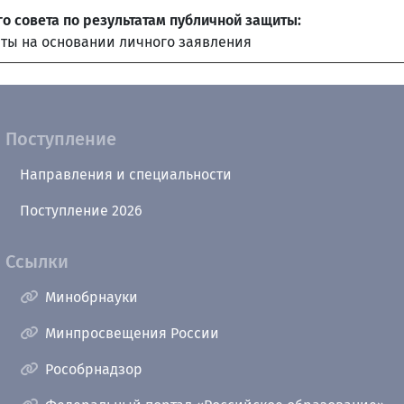
о совета по результатам публичной защиты:
иты на основании личного заявления
Поступление
Направления и специальности
Поступление 2026
Ссылки
Минобрнауки
Минпросвещения России
Рособрнадзор