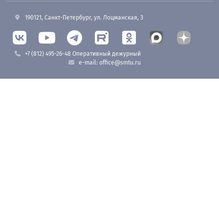
190121, Санкт-Петербург, ул. Лоцманская, 3
+7 (812) 495-26-48 Оперативный дежурный
e-mail: office@smtu.ru