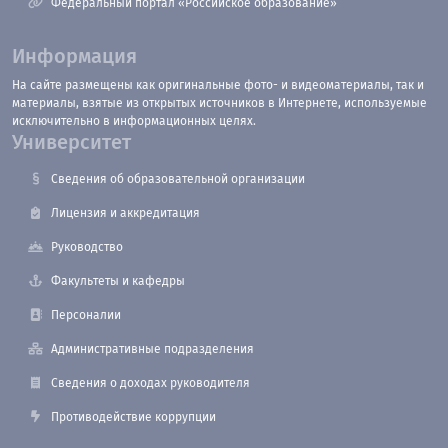
Федеральный портал «Российское образование»
Информация
На сайте размещены как оригинальные фото- и видеоматериалы, так и
материалы, взятые из открытых источников в Интернете, используемые
исключительно в информационных целях.
Университет
Сведения об образовательной организации
Лицензия и аккредитация
Руководство
Факультеты и кафедры
Персоналии
Административные подразделения
Сведения о доходах руководителя
Противодействие коррупции