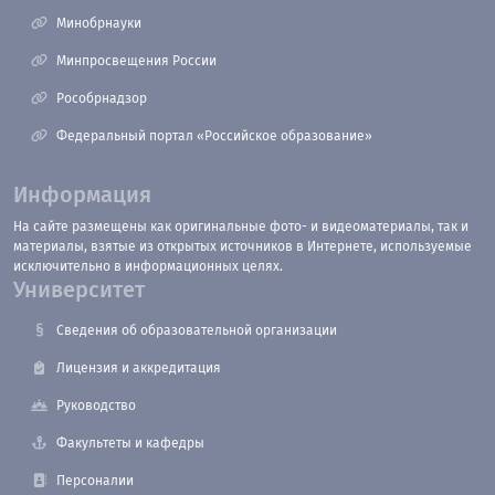
Минобрнауки
Минпросвещения России
Рособрнадзор
Федеральный портал «Российское образование»
Информация
На сайте размещены как оригинальные фото- и видеоматериалы, так и
материалы, взятые из открытых источников в Интернете, используемые
исключительно в информационных целях.
Университет
Сведения об образовательной организации
Лицензия и аккредитация
Руководство
Факультеты и кафедры
Персоналии