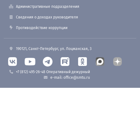
Административные подразделения
Сведения о доходах руководителя
Противодействие коррупции
190121, Санкт-Петербург, ул. Лоцманская, 3
+7 (812) 495-26-48 Оперативный дежурный
e-mail: office@smtu.ru