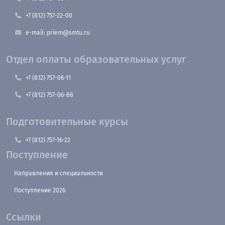
+7 (812) 757-22-00
e-mail: priem@smtu.ru
Отдел оплаты образовательных услуг
+7 (812) 757-06-11
+7 (812) 757-06-88
Подготовительные курсы
+7 (812) 757-16-22
Поступление
Направления и специальности
Поступление 2026
Ссылки