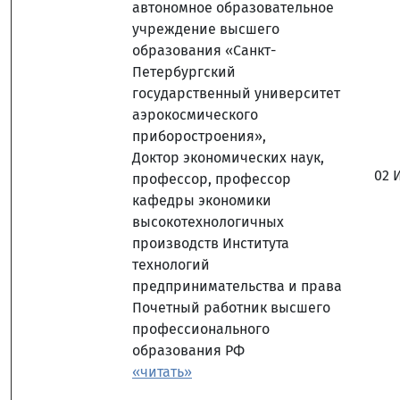
автономное образовательное
учреждение высшего
образования «Санкт-
Петербургский
государственный университет
аэрокосмического
приборостроения»,
Доктор экономических наук,
02 
профессор, профессор
кафедры экономики
высокотехнологичных
производств Института
технологий
предпринимательства и права
Почетный работник высшего
профессионального
образования РФ
«читать»