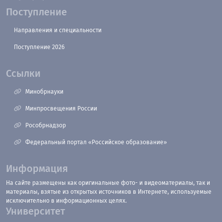
Поступление
Направления и специальности
Поступление 2026
Ссылки
Минобрнауки
Минпросвещения России
Рособрнадзор
Федеральный портал «Российское образование»
Информация
На сайте размещены как оригинальные фото- и видеоматериалы, так и
материалы, взятые из открытых источников в Интернете, используемые
исключительно в информационных целях.
Университет