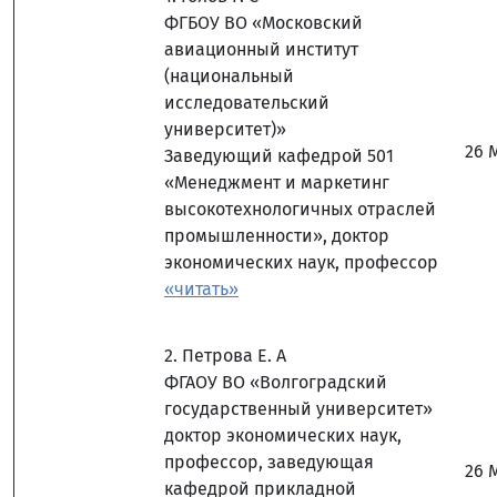
ФГБОУ ВО «Московский
авиационный институт
(национальный
исследовательский
университет)»
26 
Заведующий кафедрой 501
«Менеджмент и маркетинг
высокотехнологичных отраслей
промышленности», доктор
экономических наук, профессор
«читать»
2. Петрова Е. А
ФГАОУ ВО «Волгоградский
государственный университет»
доктор экономических наук,
профессор, заведующая
26 
кафедрой прикладной