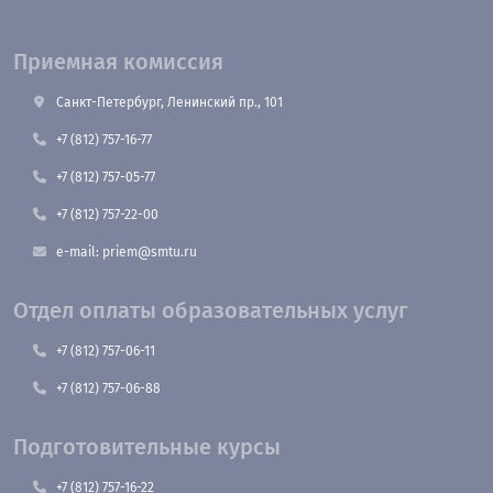
Приемная комиссия
Санкт-Петербург, Ленинский пр., 101
+7 (812) 757-16-77
+7 (812) 757-05-77
+7 (812) 757-22-00
e-mail: priem@smtu.ru
Отдел оплаты образовательных услуг
+7 (812) 757-06-11
+7 (812) 757-06-88
Подготовительные курсы
+7 (812) 757-16-22