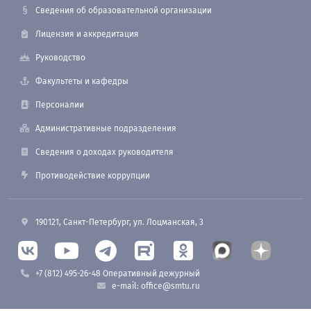
Сведения об образовательной организации
Лицензия и аккредитация
Руководство
Факультеты и кафедры
Персоналии
Административные подразделения
Сведения о доходах руководителя
Противодействие коррупции
190121, Санкт-Петербург, ул. Лоцманская, 3
+7 (812) 495-26-48 Оперативный дежурный
e-mail: office@smtu.ru