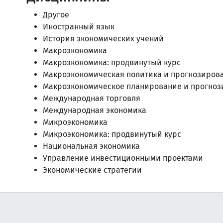
Другое
Иностранный язык
История экономических учений
Макроэкономика
Макроэкономика: продвинутый курс
Макроэкономическая политика и прогнозиров
Макроэкономическое планирование и прогно
Международная торговля
Международная экономика
Микроэкономика
Микроэкономика: продвинутый курс
Национальная экономика
Управление инвестиционными проектами
Экономические стратегии