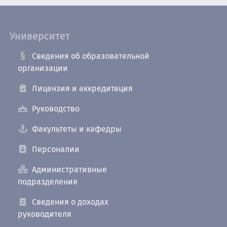
Университет
Сведения об образовательной
организации
Лицензия и аккредитация
Руководство
Факультеты и кафедры
Персоналии
Административные
подразделения
Сведения о доходах
руководителя