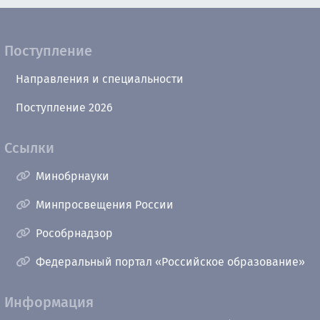
Поступление
Направления и специальности
Поступление 2026
Ссылки
Минобрнауки
Минпросвещения России
Рособрнадзор
Федеральный портал «Российское образование»
Информация