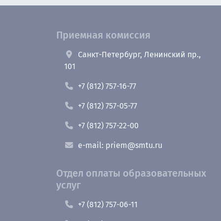
Приемная комиссия
Санкт-Петербург, Ленинский пр.,
101
+7 (812) 757-16-77
+7 (812) 757-05-77
+7 (812) 757-22-00
e-mail: priem@smtu.ru
Отдел оплаты образовательных
услуг
+7 (812) 757-06-11