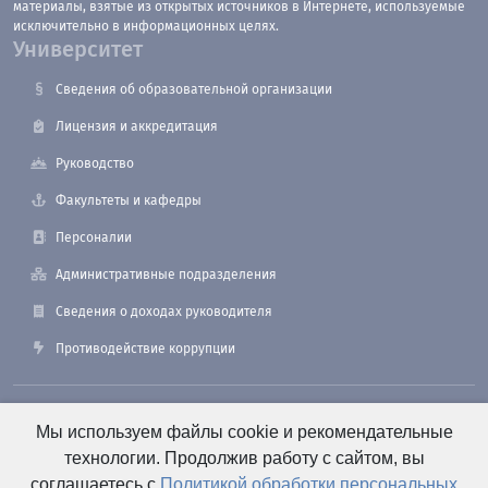
материалы, взятые из открытых источников в Интернете, используемые
исключительно в информационных целях.
Университет
Сведения об образовательной организации
Лицензия и аккредитация
Руководство
Факультеты и кафедры
Персоналии
Административные подразделения
Сведения о доходах руководителя
Противодействие коррупции
190121, Санкт-Петербург, ул. Лоцманская, 3
Мы используем файлы cookie и рекомендательные
технологии. Продолжив работу с сайтом, вы
соглашаетесь с
Политикой обработки персональных