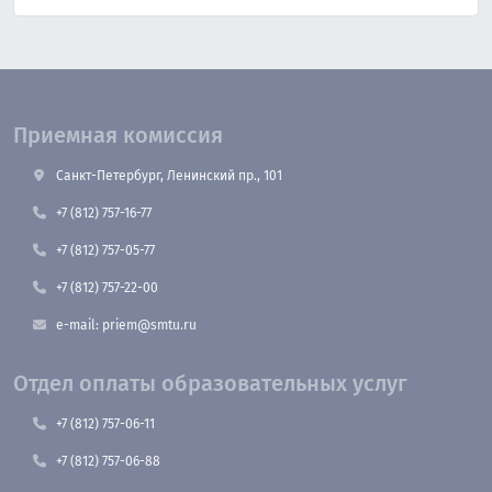
Приемная комиссия
Санкт-Петербург, Ленинский пр., 101
+7 (812) 757-16-77
+7 (812) 757-05-77
+7 (812) 757-22-00
e-mail: priem@smtu.ru
Отдел оплаты образовательных услуг
+7 (812) 757-06-11
+7 (812) 757-06-88