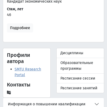
Кандидат экономических наук
Стаж, лет
46
Подробнее
Дисциплины
Профили
автора
Образовательные
программы
SMTU Research
Portal
Расписание сессии
Контакты
Расписание занятий
Информация о повышении квалификации