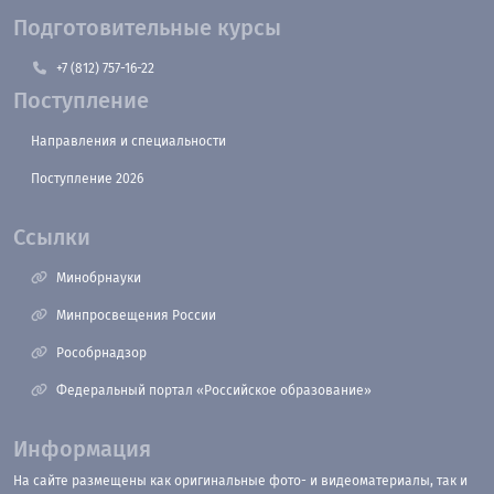
Подготовительные курсы
+7 (812) 757-16-22
Поступление
Направления и специальности
Поступление 2026
Ссылки
Минобрнауки
Минпросвещения России
Рособрнадзор
Федеральный портал «Российское образование»
Информация
На сайте размещены как оригинальные фото- и видеоматериалы, так и