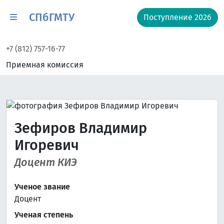
СПбГМТУ
Поступление 2026
+7 (812) 757-16-77
Приемная комиссия
Зефиров Владимир
Игоревич
Доцент КИЭ
Ученое звание
Доцент
Ученая степень