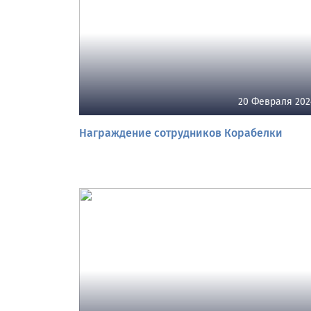
20 Февраля 202
Награждение сотрудников Корабелки