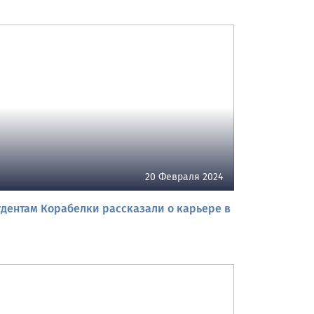
20 Февраля 2024
удентам Корабелки рассказали о карьере в