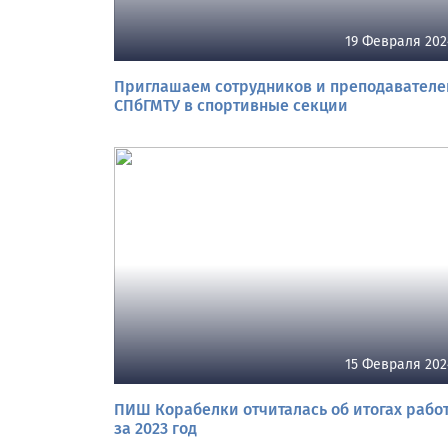
19 Февраля 202
Приглашаем сотрудников и преподавателе
СПбГМТУ в спортивные секции
15 Февраля 202
ПИШ Корабелки отчиталась об итогах рабо
за 2023 год