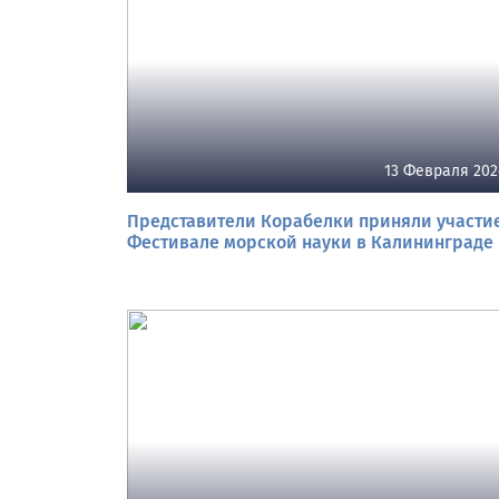
13 Февраля 202
Представители Корабелки приняли участие
Фестивале морской науки в Калининграде