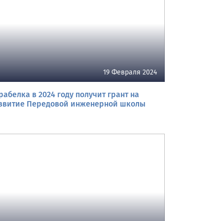
19 Февраля 2024
рабелка в 2024 году получит грант на
звитие Передовой инженерной школы