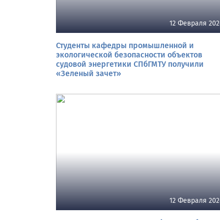
12 Февраля 202
Студенты кафедры промышленной и
экологической безопасности объектов
судовой энергетики СПбГМТУ получили
«Зеленый зачет»
12 Февраля 202