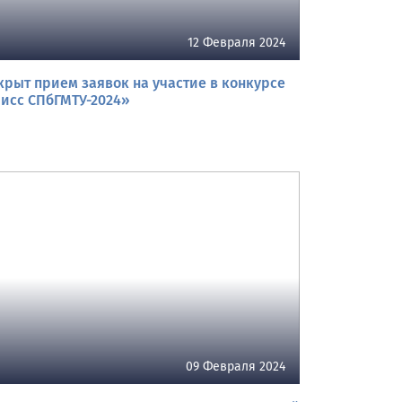
12 Февраля 2024
крыт прием заявок на участие в конкурсе
исс СПбГМТУ-2024»
09 Февраля 2024