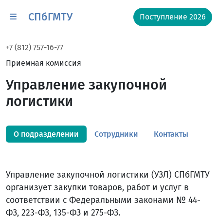
СПбГМТУ
Поступление 2026
+7 (812) 757-16-77
Приемная комиссия
Управление закупочной
логистики
О подразделении
Сотрудники
Контакты
Управление закупочной логистики (УЗЛ) СПбГМТУ
организует закупки товаров, работ и услуг в
соответствии с Федеральными законами № 44-
ФЗ, 223-ФЗ, 135-ФЗ и 275-ФЗ.