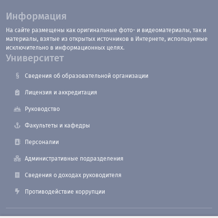
Информация
На сайте размещены как оригинальные фото- и видеоматериалы, так и
материалы, взятые из открытых источников в Интернете, используемые
исключительно в информационных целях.
Университет
Сведения об образовательной организации
Лицензия и аккредитация
Руководство
Факультеты и кафедры
Персоналии
Административные подразделения
Сведения о доходах руководителя
Противодействие коррупции