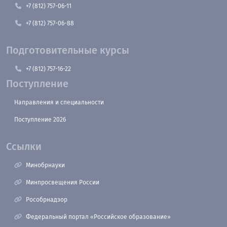
+7 (812) 757-06-11
+7 (812) 757-06-88
Подготовительные курсы
+7 (812) 757-16-22
Поступление
Направления и специальности
Поступление 2026
Ссылки
Минобрнауки
Минпросвещения России
Рособрнадзор
Федеральный портал «Российское образование»