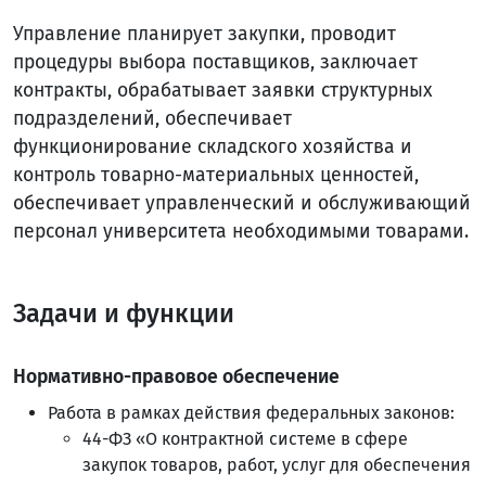
Управление планирует закупки, проводит
процедуры выбора поставщиков, заключает
контракты, обрабатывает заявки структурных
подразделений, обеспечивает
функционирование складского хозяйства и
контроль товарно-материальных ценностей,
обеспечивает управленческий и обслуживающий
персонал университета необходимыми товарами.
Задачи и функции
Нормативно-правовое обеспечение
Работа в рамках действия федеральных законов:
44-ФЗ «О контрактной системе в сфере
закупок товаров, работ, услуг для обеспечения