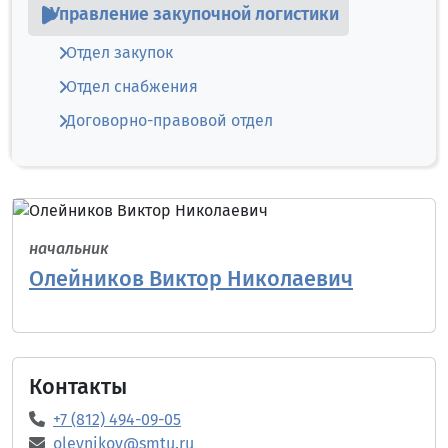
Управление закупочной логистики
Отдел закупок
Отдел снабжения
Договорно-правовой отдел
начальник
Олейников Виктор Николаевич
Контакты
+7 (812) 494-09-05
oleynikov@smtu.ru