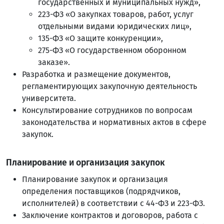
государственных и муниципальных нужд»,
223-ФЗ «О закупках товаров, работ, услуг
отдельными видами юридических лиц»,
135-ФЗ «О защите конкуренции»,
275-ФЗ «О государственном оборонном
заказе».
Разработка и размещение документов,
регламентирующих закупочную деятельность
университета.
Консультирование сотрудников по вопросам
законодательства и нормативных актов в сфере
закупок.
Планирование и организация закупок
Планирование закупок и организация
определения поставщиков (подрядчиков,
исполнителей) в соответствии с 44-ФЗ и 223-ФЗ.
Заключение контрактов и договоров, работа с