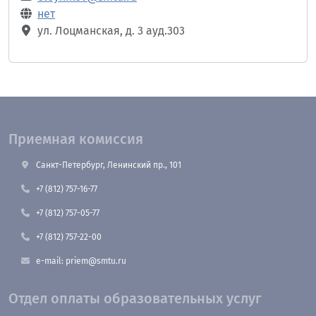
нет
ул. Лоцманская, д. 3 ауд.303
Приемная комиссия
Санкт-Петербург, Ленинский пр., 101
+7 (812) 757-16-77
+7 (812) 757-05-77
+7 (812) 757-22-00
e-mail: priem@smtu.ru
Отдел оплаты образовательных услуг