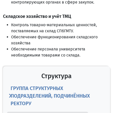
контролирующих органах в сфере закупок.
Складское хозяйство и учёт ТМЦ
Контроль товарно-материальных ценностей,
поставляемых на склад СПбГМТУ.
Обеспечение функционирования складского
хозяйства
Обеспечение персонала университета
необходимыми товарами со склада.
Структура
ГРУППА СТРУКТУРНЫХ
ПОДРАЗДЕЛЕНИЙ, ПОДЧИНЁННЫХ
РЕКТОРУ