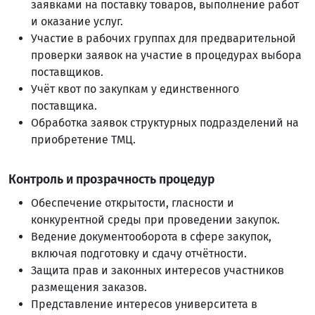
заявками на поставку товаров, выполнение работ
и оказание услуг.
Участие в рабочих группах для предварительной
проверки заявок на участие в процедурах выбора
поставщиков.
Учёт квот по закупкам у единственного
поставщика.
Обработка заявок структурных подразделений на
приобретение ТМЦ.
Контроль и прозрачность процедур
Обеспечение открытости, гласности и
конкурентной среды при проведении закупок.
Ведение документооборота в сфере закупок,
включая подготовку и сдачу отчётности.
Защита прав и законных интересов участников
размещения заказов.
Представление интересов университета в