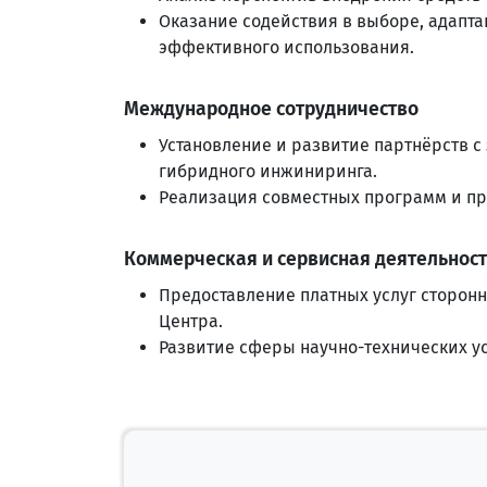
Оказание содействия в выборе, адапта
эффективного использования.
Международное сотрудничество
Установление и развитие партнёрств
гибридного инжиниринга.
Реализация совместных программ и пр
Коммерческая и сервисная деятельност
Предоставление платных услуг сторон
Центра.
Развитие сферы научно-технических ус