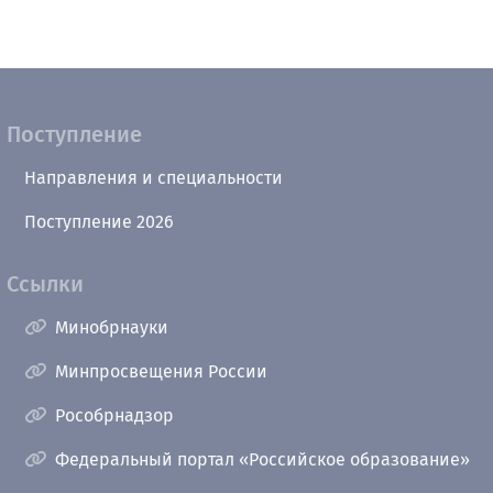
Поступление
Направления и специальности
Поступление 2026
Ссылки
Минобрнауки
Минпросвещения России
Рособрнадзор
Федеральный портал «Российское образование»