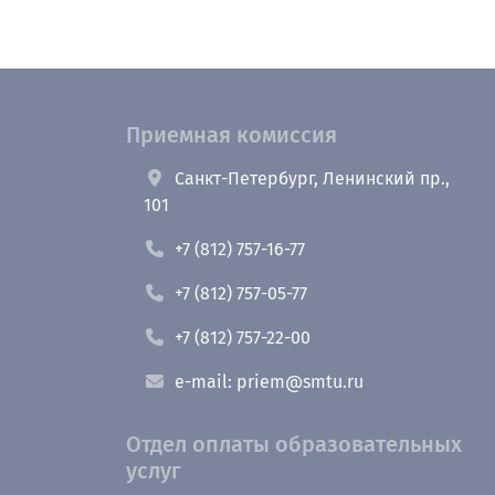
Приемная комиссия
Санкт-Петербург, Ленинский пр.,
101
+7 (812) 757-16-77
+7 (812) 757-05-77
+7 (812) 757-22-00
e-mail: priem@smtu.ru
Отдел оплаты образовательных
услуг