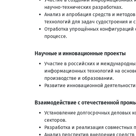
научно-технических разработках.
Анализ и апробация средств и методо
технологий для задач судостроения и 
Отработка упрощённых конфигураций 
процессе.
Научные и инновационные проекты
Участие в российских и международны
информационных технологий на основе
производстве и образовании.
Развитие инновационной деятельности
Взаимодействие с отечественной про
Установление долгосрочных деловых к
секторов.
Разработка и реализация совместных п
Анализ перспектив внедрения средств