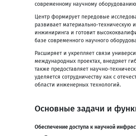
современному научному оборудованию 
Центр формирует передовые исследов
развивает материально-техническую и
инжиниринга и готовит высококвалифи
базе современного научного оборудова
Расширяет и укрепляет связи универси
международных проектах, внедряет ги
также предоставляет научно-техничес
уделяется сотрудничеству как с отече
области инженерных технологий.
Основные задачи и фун
Обеспечение доступа к научной инфрас