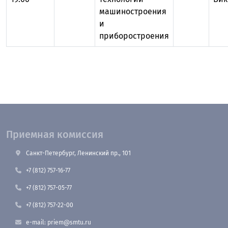
машиностроения
и
приборостроения
Приемная комиссия
Санкт-Петербург, Ленинский пр., 101
+7 (812) 757-16-77
+7 (812) 757-05-77
+7 (812) 757-22-00
e-mail: priem@smtu.ru