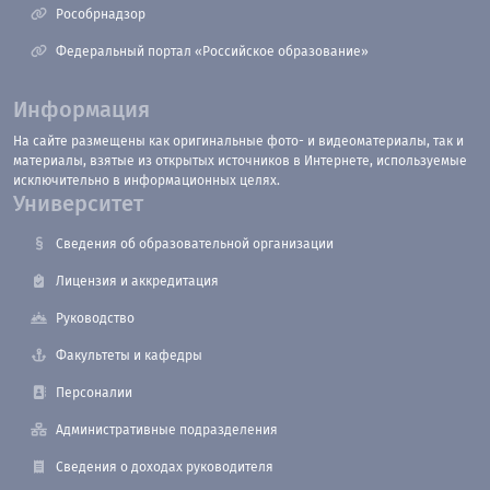
Рособрнадзор
Федеральный портал «Российское образование»
Информация
На сайте размещены как оригинальные фото- и видеоматериалы, так и
материалы, взятые из открытых источников в Интернете, используемые
исключительно в информационных целях.
Университет
Сведения об образовательной организации
Лицензия и аккредитация
Руководство
Факультеты и кафедры
Персоналии
Административные подразделения
Сведения о доходах руководителя