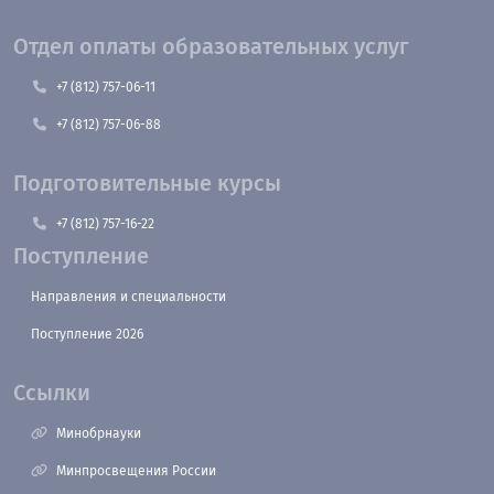
Отдел оплаты образовательных услуг
+7 (812) 757-06-11
+7 (812) 757-06-88
Подготовительные курсы
+7 (812) 757-16-22
Поступление
Направления и специальности
Поступление 2026
Ссылки
Минобрнауки
Минпросвещения России