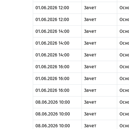
01.06.2026 12:00
Зачет
Осн
01.06.2026 12:00
Зачет
Осн
01.06.2026 14:00
Зачет
Осн
01.06.2026 14:00
Зачет
Осн
01.06.2026 14:00
Зачет
Осн
01.06.2026 16:00
Зачет
Осн
01.06.2026 16:00
Зачет
Осн
01.06.2026 16:00
Зачет
Осн
08.06.2026 10:00
Зачет
Осн
08.06.2026 10:00
Зачет
Осн
08.06.2026 10:00
Зачет
Осн