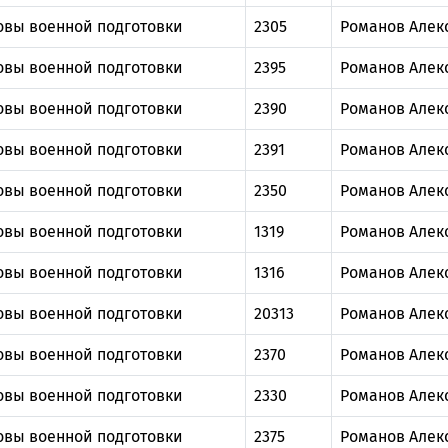
овы военной подготовки
2305
Романов Алек
овы военной подготовки
2395
Романов Алек
овы военной подготовки
2390
Романов Алек
овы военной подготовки
2391
Романов Алек
овы военной подготовки
2350
Романов Алек
овы военной подготовки
1319
Романов Алек
овы военной подготовки
1316
Романов Алек
овы военной подготовки
20313
Романов Алек
овы военной подготовки
2370
Романов Алек
овы военной подготовки
2330
Романов Алек
овы военной подготовки
2375
Романов Алек