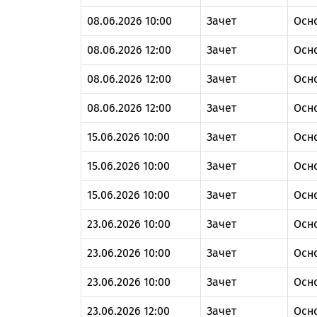
08.06.2026 10:00
Зачет
Осн
08.06.2026 12:00
Зачет
Осн
08.06.2026 12:00
Зачет
Осн
08.06.2026 12:00
Зачет
Осн
15.06.2026 10:00
Зачет
Осн
15.06.2026 10:00
Зачет
Осн
15.06.2026 10:00
Зачет
Осн
23.06.2026 10:00
Зачет
Осн
23.06.2026 10:00
Зачет
Осн
23.06.2026 10:00
Зачет
Осн
23.06.2026 12:00
Зачет
Осн