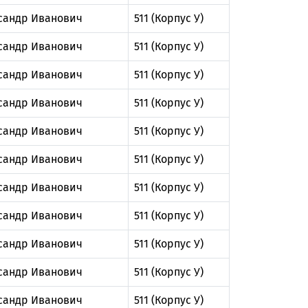
сандр Иванович
511 (Корпус У)
сандр Иванович
511 (Корпус У)
сандр Иванович
511 (Корпус У)
сандр Иванович
511 (Корпус У)
сандр Иванович
511 (Корпус У)
сандр Иванович
511 (Корпус У)
сандр Иванович
511 (Корпус У)
сандр Иванович
511 (Корпус У)
сандр Иванович
511 (Корпус У)
сандр Иванович
511 (Корпус У)
сандр Иванович
511 (Корпус У)