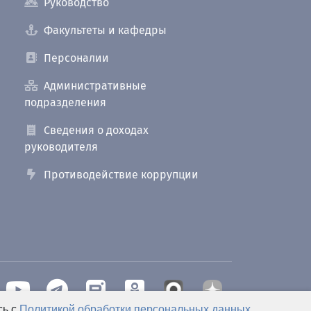
Руководство
Факультеты и кафедры
Персоналии
Административные
подразделения
Сведения о доходах
руководителя
Противодействие коррупции
сь с
Политикой обработки персональных данных
.