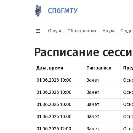
СПбГМТУ
О вузе
Образование
Наука
Студ
Расписание сесс
Дата, время
Тип записи
Пре
01.06.2026 10:00
Зачет
Осн
01.06.2026 10:00
Зачет
Осн
01.06.2026 10:00
Зачет
Осн
01.06.2026 10:00
Зачет
Осн
01.06.2026 12:00
Зачет
Осн