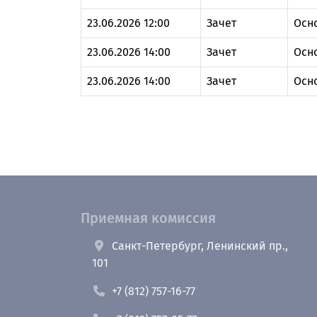
23.06.2026 12:00
Зачет
Осн
23.06.2026 14:00
Зачет
Осн
23.06.2026 14:00
Зачет
Осн
Приемная комиссия
Санкт-Петербург, Ленинский пр.,
101
+7 (812) 757-16-77