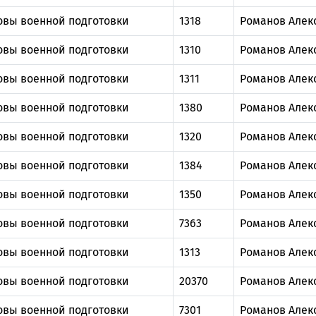
овы военной подготовки
1318
Романов Алек
овы военной подготовки
1310
Романов Алек
овы военной подготовки
1311
Романов Алек
овы военной подготовки
1380
Романов Алек
овы военной подготовки
1320
Романов Алек
овы военной подготовки
1384
Романов Алек
овы военной подготовки
1350
Романов Алек
овы военной подготовки
7363
Романов Алек
овы военной подготовки
1313
Романов Алек
овы военной подготовки
20370
Романов Алек
овы военной подготовки
7301
Романов Алек