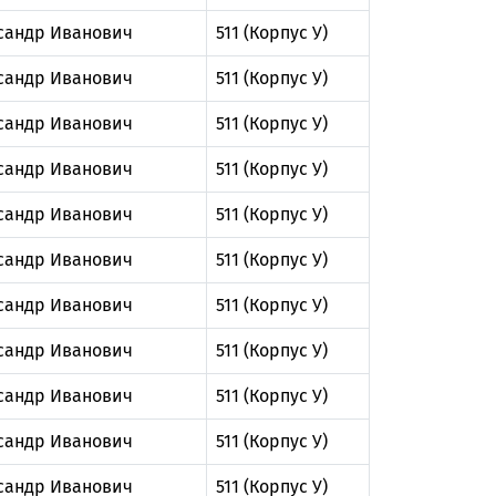
сандр Иванович
511 (Корпус У)
сандр Иванович
511 (Корпус У)
сандр Иванович
511 (Корпус У)
сандр Иванович
511 (Корпус У)
сандр Иванович
511 (Корпус У)
сандр Иванович
511 (Корпус У)
сандр Иванович
511 (Корпус У)
сандр Иванович
511 (Корпус У)
сандр Иванович
511 (Корпус У)
сандр Иванович
511 (Корпус У)
сандр Иванович
511 (Корпус У)