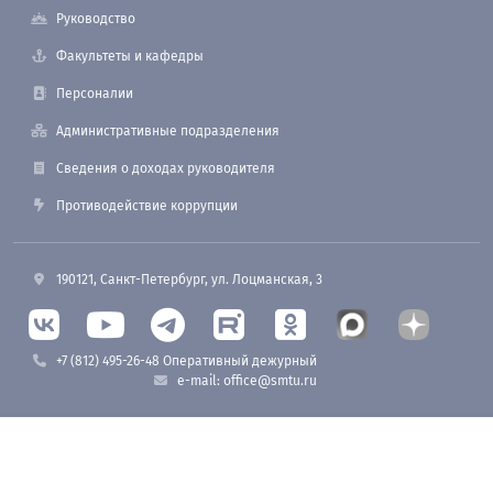
Руководство
Факультеты и кафедры
Персоналии
Административные подразделения
Сведения о доходах руководителя
Противодействие коррупции
190121, Санкт-Петербург, ул. Лоцманская, 3
+7 (812) 495-26-48 Оперативный дежурный
e-mail: office@smtu.ru