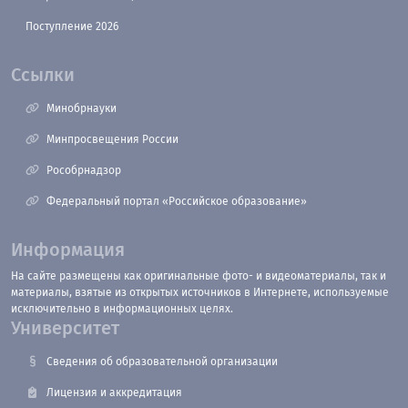
Поступление 2026
Ссылки
Минобрнауки
Минпросвещения России
Рособрнадзор
Федеральный портал «Российское образование»
Информация
На сайте размещены как оригинальные фото- и видеоматериалы, так и
материалы, взятые из открытых источников в Интернете, используемые
исключительно в информационных целях.
Университет
Сведения об образовательной организации
Лицензия и аккредитация