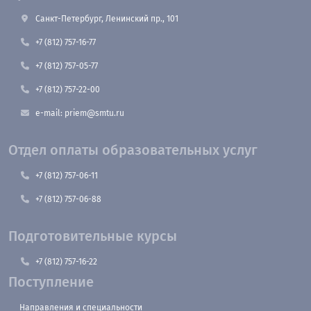
Санкт-Петербург, Ленинский пр., 101
+7 (812) 757-16-77
+7 (812) 757-05-77
+7 (812) 757-22-00
e-mail: priem@smtu.ru
Отдел оплаты образовательных услуг
+7 (812) 757-06-11
+7 (812) 757-06-88
Подготовительные курсы
+7 (812) 757-16-22
Поступление
Направления и специальности