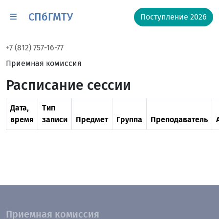
СПбГМТУ
Поступление 2026
+7 (812) 757-16-77
Приемная комиссия
Расписание сессии
Дата,
Тип
время
записи
Предмет
Группа
Преподаватель
Приемная комиссия