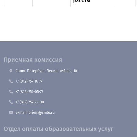
работы
Приемная комиссия
Санкт-Петербург, Ленинский пр., 101
+7 (812) 757-16-77
+7 (812) 757-05-77
+7 (812) 757-22-00
e-mail: priem@smtu.ru
Отдел оплаты образовательных услуг