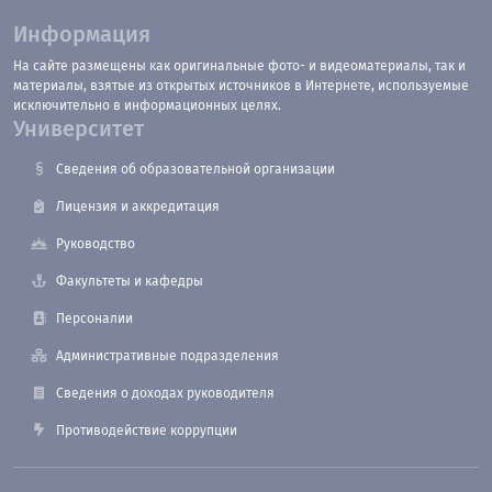
Информация
На сайте размещены как оригинальные фото- и видеоматериалы, так и
материалы, взятые из открытых источников в Интернете, используемые
исключительно в информационных целях.
Университет
Сведения об образовательной организации
Лицензия и аккредитация
Руководство
Факультеты и кафедры
Персоналии
Административные подразделения
Сведения о доходах руководителя
Противодействие коррупции