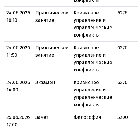
конфликты
24.06.2026
Практическое
Кризисное
6276
10:10
занятие
управление и
управленческие
конфликты
24.06.2026
Практическое
Кризисное
6276
11:50
занятие
управление и
управленческие
конфликты
24.06.2026
Экзамен
Кризисное
6276
14:00
управление и
управленческие
конфликты
25.06.2026
Зачет
Философия
5200
17:00