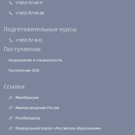
+7 (812) 757-06-11
+7 (812) 757-06-88
Подготовительные курсы
+7 (812) 757-16-22
Поступление
Направления и специальности
Поступление 2026
Ссылки
Минобрнауки
Минпросвещения России
Рособрнадзор
Федеральный портал «Российское образование»