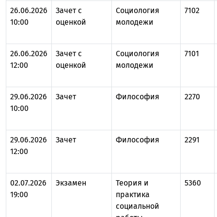
26.06.2026
Зачет с
Социология
7102
10:00
оценкой
молодежи
26.06.2026
Зачет с
Социология
7101
12:00
оценкой
молодежи
29.06.2026
Зачет
Философия
2270
10:00
29.06.2026
Зачет
Философия
2291
12:00
02.07.2026
Экзамен
Теория и
5360
19:00
практика
социальной