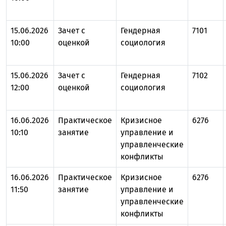
15.06.2026
Зачет с
Гендерная
7101
10:00
оценкой
социология
15.06.2026
Зачет с
Гендерная
7102
12:00
оценкой
социология
16.06.2026
Практическое
Кризисное
6276
10:10
занятие
управление и
управленческие
конфликты
16.06.2026
Практическое
Кризисное
6276
11:50
занятие
управление и
управленческие
конфликты