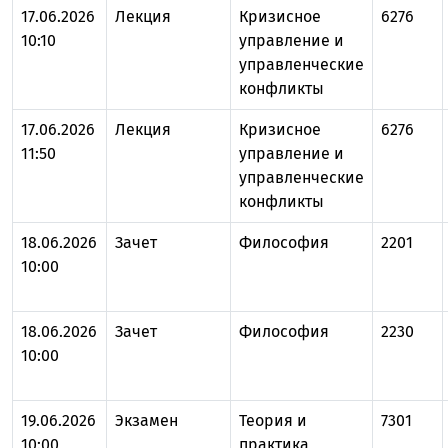
17.06.2026
Лекция
Кризисное
6276
10:10
управление и
управленческие
конфликты
17.06.2026
Лекция
Кризисное
6276
11:50
управление и
управленческие
конфликты
18.06.2026
Зачет
Философия
2201
10:00
18.06.2026
Зачет
Философия
2230
10:00
19.06.2026
Экзамен
Теория и
7301
10:00
практика