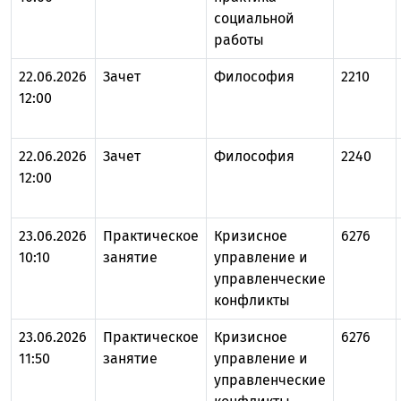
социальной
работы
22.06.2026
Зачет
Философия
2210
12:00
22.06.2026
Зачет
Философия
2240
12:00
23.06.2026
Практическое
Кризисное
6276
10:10
занятие
управление и
управленческие
конфликты
23.06.2026
Практическое
Кризисное
6276
11:50
занятие
управление и
управленческие