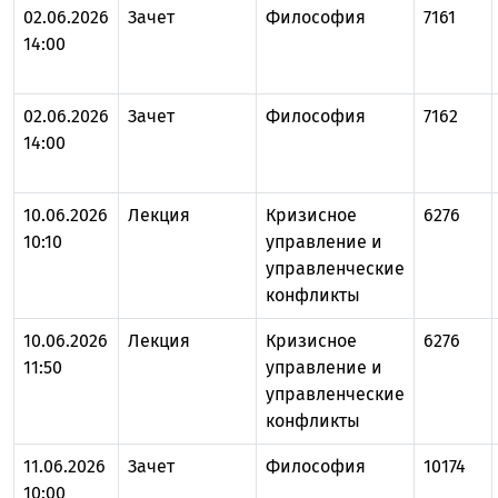
02.06.2026
Зачет
Философия
7161
14:00
02.06.2026
Зачет
Философия
7162
14:00
10.06.2026
Лекция
Кризисное
6276
10:10
управление и
управленческие
конфликты
10.06.2026
Лекция
Кризисное
6276
11:50
управление и
управленческие
конфликты
11.06.2026
Зачет
Философия
10174
10:00