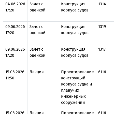
04.06.2026
Зачет с
Конструкция
1314
17:20
оценкой
корпуса судов
09.06.2026
Зачет с
Конструкция
1319
17:20
оценкой
корпуса судов
09.06.2026
Зачет с
Конструкция
1317
17:20
оценкой
корпуса судов
15.06.2026
Лекция
Проектирование
6116
11:50
конструкций
корпуса судна и
плавучих
инженерных
сооружений
15.06.2026
Лекция
Проектирование
6116