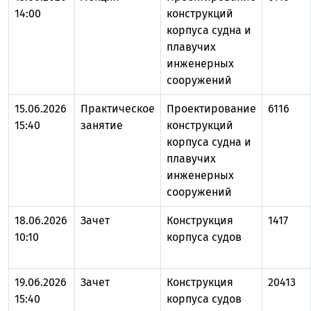
14:00
конструкций
корпуса судна и
плавучих
инженерных
сооружений
15.06.2026
Практическое
Проектирование
6116
15:40
занятие
конструкций
корпуса судна и
плавучих
инженерных
сооружений
18.06.2026
Зачет
Конструкция
1417
10:10
корпуса судов
19.06.2026
Зачет
Конструкция
20413
15:40
корпуса судов