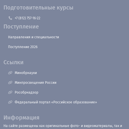
Подготовительные курсы
+7 (812) 757-16-22
Поступление
Направления и специальности
Поступление 2026
Ссылки
Минобрнауки
Минпросвещения России
Рособрнадзор
Федеральный портал «Российское образование»
Информация
На сайте размещены как оригинальные фото- и видеоматериалы, так и