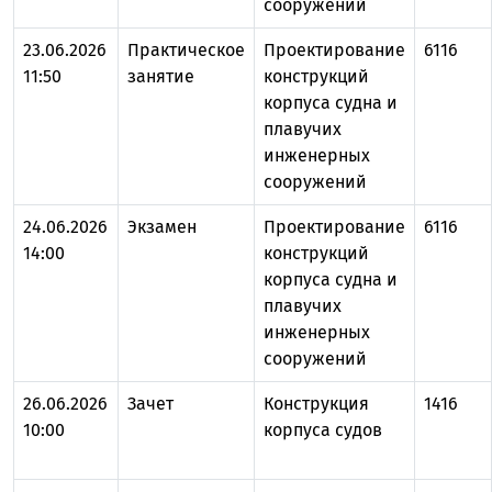
сооружений
23.06.2026
Практическое
Проектирование
6116
11:50
занятие
конструкций
корпуса судна и
плавучих
инженерных
сооружений
24.06.2026
Экзамен
Проектирование
6116
14:00
конструкций
корпуса судна и
плавучих
инженерных
сооружений
26.06.2026
Зачет
Конструкция
1416
10:00
корпуса судов