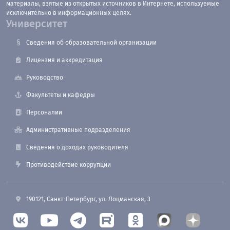
материалы, взятые из открытых источников в Интернете, используемые
исключительно в информационных целях.
Университет
Сведения об образовательной организации
Лицензия и аккредитация
Руководство
Факультеты и кафедры
Персоналии
Административные подразделения
Сведения о доходах руководителя
Противодействие коррупции
190121, Санкт-Петербург, ул. Лоцманская, 3