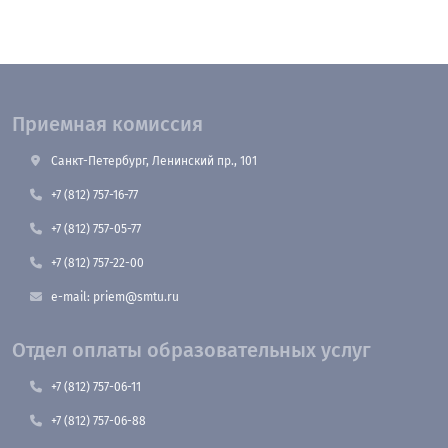
Приемная комиссия
Санкт-Петербург, Ленинский пр., 101
+7 (812) 757-16-77
+7 (812) 757-05-77
+7 (812) 757-22-00
e-mail: priem@smtu.ru
Отдел оплаты образовательных услуг
+7 (812) 757-06-11
+7 (812) 757-06-88