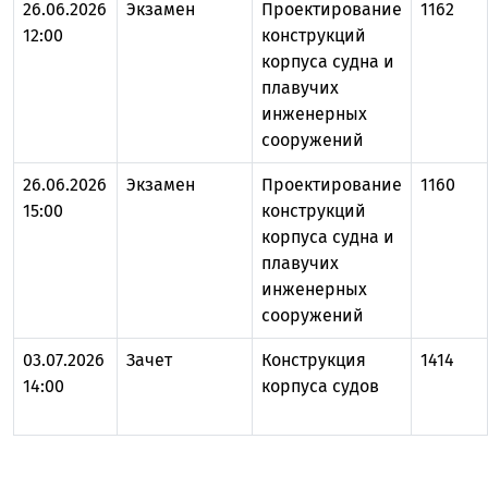
26.06.2026
Экзамен
Проектирование
1162
12:00
конструкций
корпуса судна и
плавучих
инженерных
сооружений
26.06.2026
Экзамен
Проектирование
1160
15:00
конструкций
корпуса судна и
плавучих
инженерных
сооружений
03.07.2026
Зачет
Конструкция
1414
14:00
корпуса судов