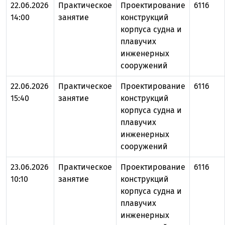
22.06.2026
Практическое
Проектирование
6116
14:00
занятие
конструкций
корпуса судна и
плавучих
инженерных
сооружений
22.06.2026
Практическое
Проектирование
6116
15:40
занятие
конструкций
корпуса судна и
плавучих
инженерных
сооружений
23.06.2026
Практическое
Проектирование
6116
10:10
занятие
конструкций
корпуса судна и
плавучих
инженерных