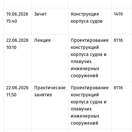
19.06.2026
Зачет
Конструкция
1419
15:40
корпуса судов
22.06.2026
Лекция
Проектирование
6116
10:10
конструкций
корпуса судна и
плавучих
инженерных
сооружений
22.06.2026
Практическое
Проектирование
6116
11:50
занятие
конструкций
корпуса судна и
плавучих
инженерных
сооружений