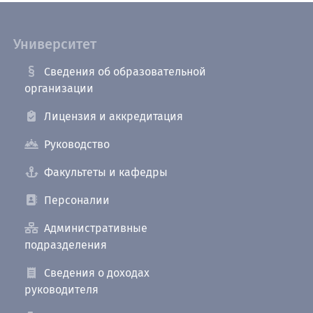
Университет
Сведения об образовательной
организации
Лицензия и аккредитация
Руководство
Факультеты и кафедры
Персоналии
Административные
подразделения
Сведения о доходах
руководителя