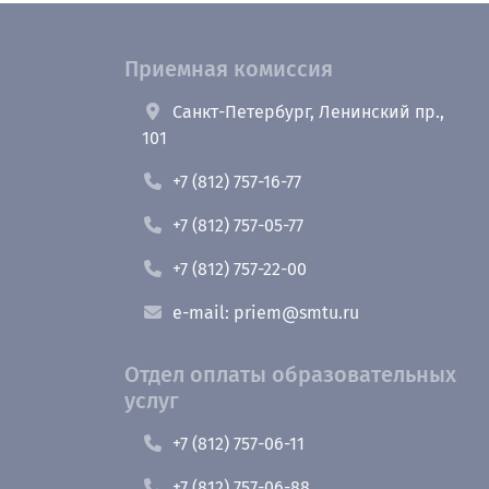
Приемная комиссия
Санкт-Петербург, Ленинский пр.,
101
+7 (812) 757-16-77
+7 (812) 757-05-77
+7 (812) 757-22-00
e-mail: priem@smtu.ru
Отдел оплаты образовательных
услуг
+7 (812) 757-06-11
+7 (812) 757-06-88