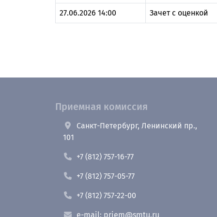
27.06.2026 14:00
Зачет с оценкой
Приемная комиссия
Санкт-Петербург, Ленинский пр.,
101
+7 (812) 757-16-77
+7 (812) 757-05-77
+7 (812) 757-22-00
e-mail: priem@smtu.ru