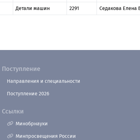
Детали машин
2291
Седакова Елена 
Поступление
Направления и специальности
Поступление 2026
Ссылки
Минобрнауки
Минпросвещения России