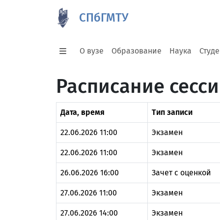
СПбГМТУ
О вузе
Образование
Наука
Студ
Расписание сесс
Дата, время
Тип записи
22.06.2026 11:00
Экзамен
22.06.2026 11:00
Экзамен
26.06.2026 16:00
Зачет с оценкой
27.06.2026 11:00
Экзамен
27.06.2026 14:00
Экзамен