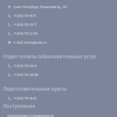
Санкт-Петербург, Ленинский пр., 101
+7 (812) 757-16-77
+7 (812) 757-05-77
+7 (812) 757-22-00
e-mail: priem@smtu.ru
Отдел оплаты образовательных услуг
+7 (812) 757-06-11
+7 (812) 757-06-88
Подготовительные курсы
+7 (812) 757-16-22
Поступление
Направления и специальности