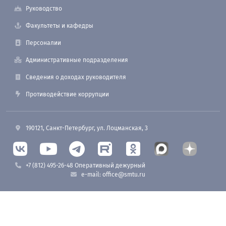
Руководство
Факультеты и кафедры
Персоналии
Административные подразделения
Сведения о доходах руководителя
Противодействие коррупции
190121, Санкт-Петербург, ул. Лоцманская, 3
+7 (812) 495-26-48 Оперативный дежурный
e-mail: office@smtu.ru