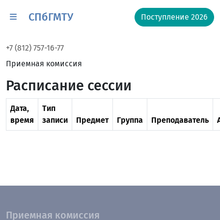
СПбГМТУ
Поступление 2026
+7 (812) 757-16-77
Приемная комиссия
Расписание сессии
Дата,
Тип
время
записи
Предмет
Группа
Преподаватель
Приемная комиссия