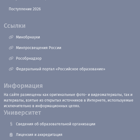
Поступление 2026
Ссылки
Минобрнауки
Минпросвещения России
Рособрнадзор
Федеральный портал «Российское образование»
Информация
На сайте размещены как оригинальные фото- и видеоматериалы, так и
материалы, взятые из открытых источников в Интернете, используемые
исключительно в информационных целях.
Университет
Сведения об образовательной организации
Лицензия и аккредитация