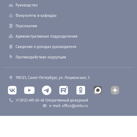
Руководство
Факультеты и кафедры
Персоналии
Административные подразделения
Сведения о доходах руководителя
Противодействие коррупции
190121, Санкт-Петербург, ул. Лоцманская, 3
+7 (812) 495-26-48 Оперативный дежурный
e-mail: office@smtu.ru