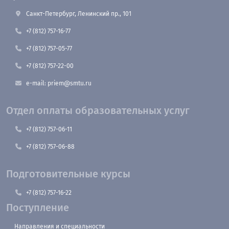
Санкт-Петербург, Ленинский пр., 101
+7 (812) 757-16-77
+7 (812) 757-05-77
+7 (812) 757-22-00
e-mail: priem@smtu.ru
Отдел оплаты образовательных услуг
+7 (812) 757-06-11
+7 (812) 757-06-88
Подготовительные курсы
+7 (812) 757-16-22
Поступление
Направления и специальности