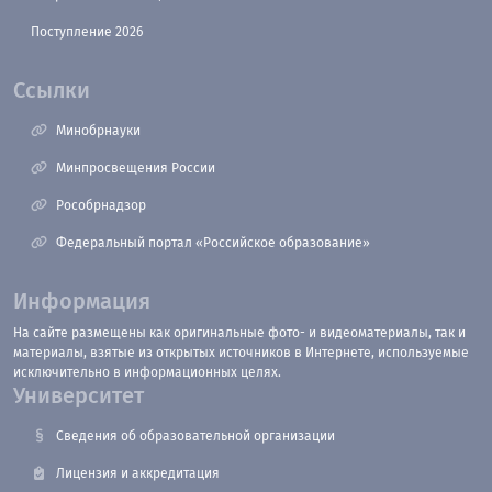
Поступление 2026
Ссылки
Минобрнауки
Минпросвещения России
Рособрнадзор
Федеральный портал «Российское образование»
Информация
На сайте размещены как оригинальные фото- и видеоматериалы, так и
материалы, взятые из открытых источников в Интернете, используемые
исключительно в информационных целях.
Университет
Сведения об образовательной организации
Лицензия и аккредитация