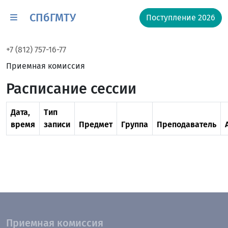
СПбГМТУ
Поступление 2026
+7 (812) 757-16-77
Приемная комиссия
Расписание сессии
Дата,
Тип
время
записи
Предмет
Группа
Преподаватель
Приемная комиссия