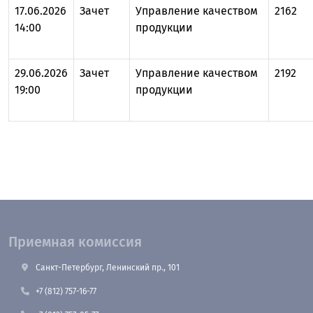
17.06.2026
Зачет
Управление качеством
2162
14:00
продукции
29.06.2026
Зачет
Управление качеством
2192
19:00
продукции
Приемная комиссия
Санкт-Петербург, Ленинский пр., 101
+7 (812) 757-16-77