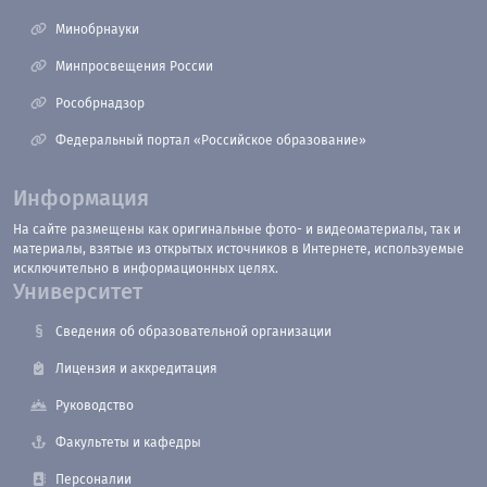
Минобрнауки
Минпросвещения России
Рособрнадзор
Федеральный портал «Российское образование»
Информация
На сайте размещены как оригинальные фото- и видеоматериалы, так и
материалы, взятые из открытых источников в Интернете, используемые
исключительно в информационных целях.
Университет
Сведения об образовательной организации
Лицензия и аккредитация
Руководство
Факультеты и кафедры
Персоналии