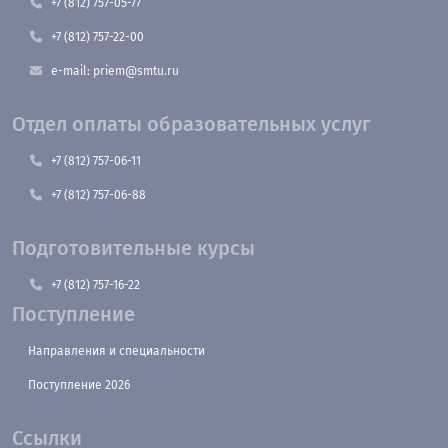
+7 (812) 757-05-77
+7 (812) 757-22-00
e-mail: priem@smtu.ru
Отдел оплаты образовательных услуг
+7 (812) 757-06-11
+7 (812) 757-06-88
Подготовительные курсы
+7 (812) 757-16-22
Поступление
Направления и специальности
Поступление 2026
Ссылки