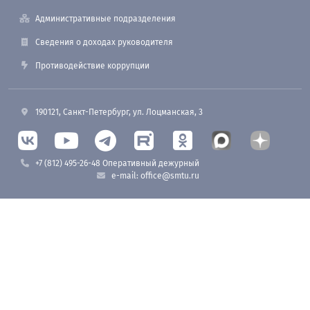
Административные подразделения
Сведения о доходах руководителя
Противодействие коррупции
190121, Санкт-Петербург, ул. Лоцманская, 3
+7 (812) 495-26-48 Оперативный дежурный
e-mail: office@smtu.ru