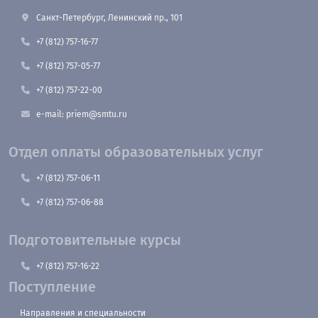
Санкт-Петербург, Ленинский пр., 101
+7 (812) 757-16-77
+7 (812) 757-05-77
+7 (812) 757-22-00
e-mail: priem@smtu.ru
Отдел оплаты образовательных услуг
+7 (812) 757-06-11
+7 (812) 757-06-88
Подготовительные курсы
+7 (812) 757-16-22
Поступление
Направления и специальности