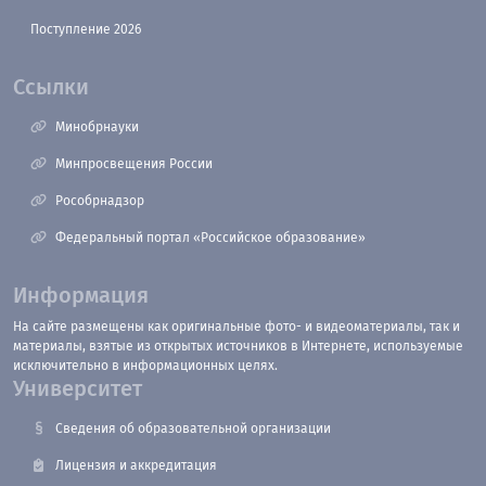
Поступление 2026
Ссылки
Минобрнауки
Минпросвещения России
Рособрнадзор
Федеральный портал «Российское образование»
Информация
На сайте размещены как оригинальные фото- и видеоматериалы, так и
материалы, взятые из открытых источников в Интернете, используемые
исключительно в информационных целях.
Университет
Сведения об образовательной организации
Лицензия и аккредитация