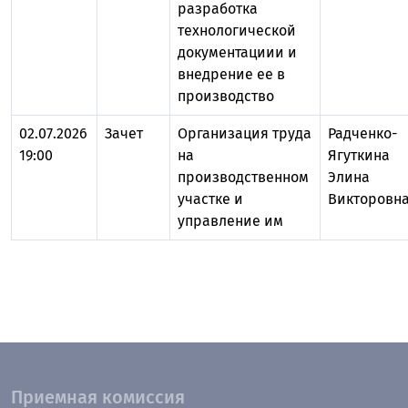
разработка
технологической
документациии и
внедрение ее в
производство
02.07.2026
Зачет
Организация труда
Радченко-
19:00
на
Ягуткина
производственном
Элина
участке и
Викторовн
управление им
Приемная комиссия