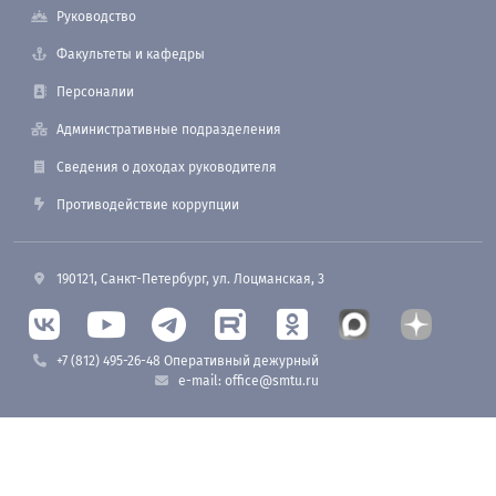
Руководство
Факультеты и кафедры
Персоналии
Административные подразделения
Сведения о доходах руководителя
Противодействие коррупции
190121, Санкт-Петербург, ул. Лоцманская, 3
+7 (812) 495-26-48 Оперативный дежурный
e-mail: office@smtu.ru