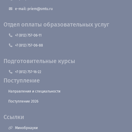
e-mail: priem@smtu.ru
Отдел оплаты образовательных услуг
+7 (812) 757-06-11
+7 (812) 757-06-88
Подготовительные курсы
+7 (812) 757-16-22
Поступление
Направления и специальности
Поступление 2026
Ссылки
Минобрнауки