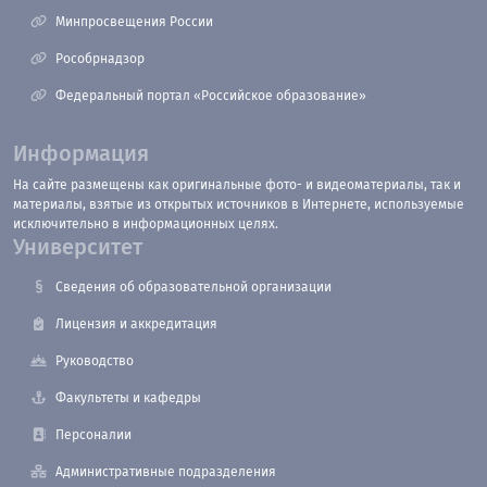
Минпросвещения России
Рособрнадзор
Федеральный портал «Российское образование»
Информация
На сайте размещены как оригинальные фото- и видеоматериалы, так и
материалы, взятые из открытых источников в Интернете, используемые
исключительно в информационных целях.
Университет
Сведения об образовательной организации
Лицензия и аккредитация
Руководство
Факультеты и кафедры
Персоналии
Административные подразделения