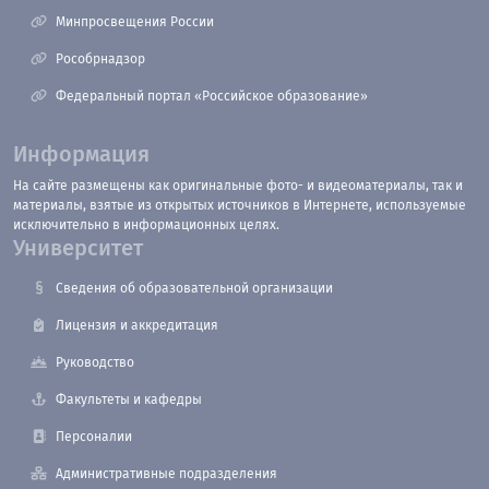
Минпросвещения России
Рособрнадзор
Федеральный портал «Российское образование»
Информация
На сайте размещены как оригинальные фото- и видеоматериалы, так и
материалы, взятые из открытых источников в Интернете, используемые
исключительно в информационных целях.
Университет
Сведения об образовательной организации
Лицензия и аккредитация
Руководство
Факультеты и кафедры
Персоналии
Административные подразделения