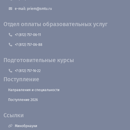
e-mail: priem@smtu.ru
Отдел оплаты образовательных услуг
+7 (812) 757-06-11
+7 (812) 757-06-88
Подготовительные курсы
+7 (812) 757-16-22
Поступление
Направления и специальности
Поступление 2026
Ссылки
Минобрнауки