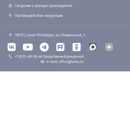
Сведения о доходах руководителя
Противодействие коррупции
190121, Санкт-Петербург, ул. Лоцманская, 3
+7 (812) 495-26-48 Оперативный дежурный
e-mail: office@smtu.ru