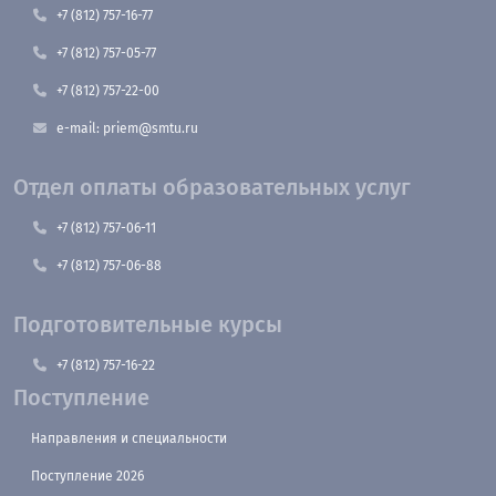
+7 (812) 757-16-77
+7 (812) 757-05-77
+7 (812) 757-22-00
e-mail: priem@smtu.ru
Отдел оплаты образовательных услуг
+7 (812) 757-06-11
+7 (812) 757-06-88
Подготовительные курсы
+7 (812) 757-16-22
Поступление
Направления и специальности
Поступление 2026