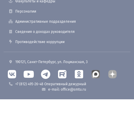
Факультеты и кафедры
Персоналии
Административные подразделения
Сведения о доходах руководителя
Противодействие коррупции
190121, Санкт-Петербург, ул. Лоцманская, 3
+7 (812) 495-26-48 Оперативный дежурный
e-mail: office@smtu.ru