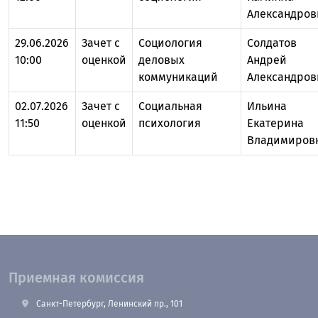
Александров
29.06.2026
Зачет с
Социология
Солдатов
10:00
оценкой
деловых
Андрей
коммуникаций
Александров
02.07.2026
Зачет с
Социальная
Ильина
11:50
оценкой
психология
Екатерина
Владимиров
Приемная комиссия
Санкт-Петербург, Ленинский пр., 101