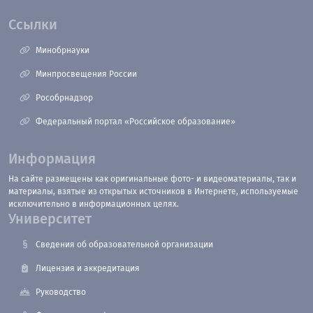
Ссылки
Минобрнауки
Минпросвещения России
Рособрнадзор
Федеральный портал «Российское образование»
Информация
На сайте размещены как оригинальные фото- и видеоматериалы, так и
материалы, взятые из открытых источников в Интернете, используемые
исключительно в информационных целях.
Университет
Сведения об образовательной организации
Лицензия и аккредитация
Руководство