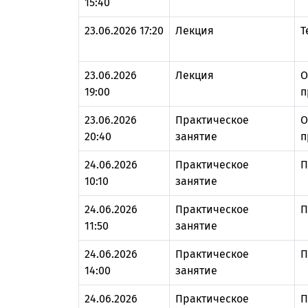
15:40
23.06.2026 17:20
Лекция
Т
23.06.2026
Лекция
О
19:00
п
23.06.2026
Практическое
О
20:40
занятие
п
24.06.2026
Практическое
П
10:10
занятие
24.06.2026
Практическое
П
11:50
занятие
24.06.2026
Практическое
П
14:00
занятие
24.06.2026
Практическое
П