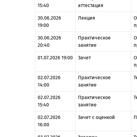
15:40
аттестация
30.06.2026
Лекция
О
19:00
п
30.06.2026
Практическое
О
20:40
занятие
п
01.07.2026 19:00
Зачет
О
п
02.07.2026
Практическое
Т
14:00
занятие
02.07.2026
Практическое
Т
15:40
занятие
02.07.2026
Зачет с оценкой
П
16:00