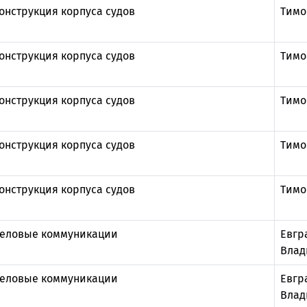
онструкция корпуса судов
Тимо
онструкция корпуса судов
Тимо
онструкция корпуса судов
Тимо
онструкция корпуса судов
Тимо
онструкция корпуса судов
Тимо
еловые коммуникации
Евгр
Влад
еловые коммуникации
Евгр
Влад