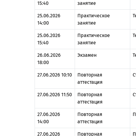
15:40
занятие
25.06.2026
Практическое
Т
14:00
занятие
25.06.2026
Практическое
Т
15:40
занятие
26.06.2026
Экзамен
Т
18:00
27.06.2026 10:10
Повторная
С
аттестация
27.06.2026 11:50
Повторная
С
аттестация
27.06.2026
Повторная
П
14:00
аттестация
27.06.2026
Повторная
П