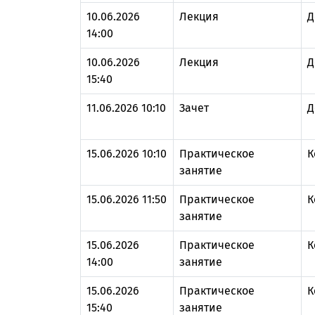
10.06.2026
Лекция
Д
14:00
10.06.2026
Лекция
Д
15:40
11.06.2026 10:10
Зачет
Д
15.06.2026 10:10
Практическое
К
занятие
15.06.2026 11:50
Практическое
К
занятие
15.06.2026
Практическое
К
14:00
занятие
15.06.2026
Практическое
К
15:40
занятие