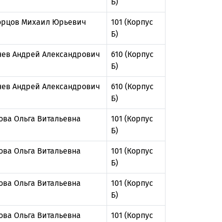
Б)
рцов Михаил Юрьевич
101 (Корпус
Б)
нев Андрей Александрович
610 (Корпус
Б)
нев Андрей Александрович
610 (Корпус
Б)
ова Ольга Витальевна
101 (Корпус
Б)
ова Ольга Витальевна
101 (Корпус
Б)
ова Ольга Витальевна
101 (Корпус
Б)
ова Ольга Витальевна
101 (Корпус