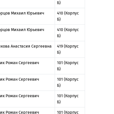
Б)
рцов Михаил Юрьевич
410 (Корпус
Б)
рцов Михаил Юрьевич
410 (Корпус
Б)
икова Анастасия Сергеевна
419 (Корпус
Б)
ик Роман Сергеевич
101 (Корпус
Б)
ик Роман Сергеевич
101 (Корпус
Б)
ик Роман Сергеевич
101 (Корпус
Б)
ик Роман Сергеевич
101 (Корпус