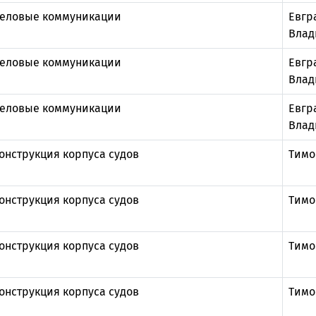
еловые коммуникации
Евгр
Влад
еловые коммуникации
Евгр
Влад
еловые коммуникации
Евгр
Влад
онструкция корпуса судов
Тимо
онструкция корпуса судов
Тимо
онструкция корпуса судов
Тимо
онструкция корпуса судов
Тимо