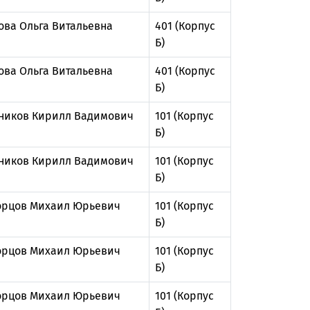
ова Ольга Витальевна
401 (Корпус
Б)
ова Ольга Витальевна
401 (Корпус
Б)
ников Кирилл Вадимович
101 (Корпус
Б)
ников Кирилл Вадимович
101 (Корпус
Б)
рцов Михаил Юрьевич
101 (Корпус
Б)
рцов Михаил Юрьевич
101 (Корпус
Б)
рцов Михаил Юрьевич
101 (Корпус