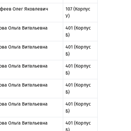
феев Олег Яковлевич
107 (Корпус
У)
ова Ольга Витальевна
401 (Корпус
Б)
ова Ольга Витальевна
401 (Корпус
Б)
ова Ольга Витальевна
401 (Корпус
Б)
ова Ольга Витальевна
401 (Корпус
Б)
ова Ольга Витальевна
401 (Корпус
Б)
ова Ольга Витальевна
401 (Корпус
Б)