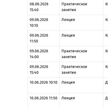
08.06.2026
Практическое
К
15:40
занятие
09.06.2026
Лекция
К
10:10
09.06.2026
Лекция
К
11:50
09.06.2026
Практическое
К
14:00
занятие
09.06.2026
Практическое
К
15:40
занятие
10.06.2026 10:10
Лекция
Д
10.06.2026 11:50
Лекция
Д