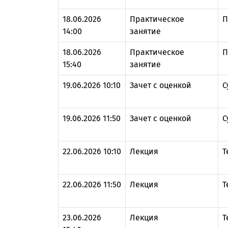
18.06.2026
Практическое
П
14:00
занятие
18.06.2026
Практическое
П
15:40
занятие
19.06.2026 10:10
Зачет с оценкой
С
19.06.2026 11:50
Зачет с оценкой
С
22.06.2026 10:10
Лекция
Т
22.06.2026 11:50
Лекция
Т
23.06.2026
Лекция
Т