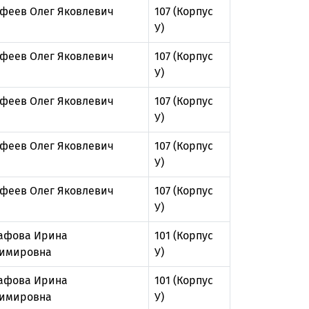
феев Олег Яковлевич
107 (Корпус
У)
феев Олег Яковлевич
107 (Корпус
У)
феев Олег Яковлевич
107 (Корпус
У)
феев Олег Яковлевич
107 (Корпус
У)
феев Олег Яковлевич
107 (Корпус
У)
афова Ирина
101 (Корпус
имировна
У)
афова Ирина
101 (Корпус
имировна
У)