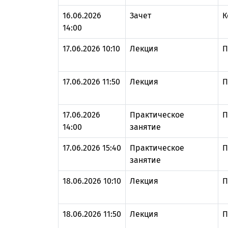
16.06.2026
Зачет
К
14:00
17.06.2026 10:10
Лекция
П
17.06.2026 11:50
Лекция
П
17.06.2026
Практическое
П
14:00
занятие
17.06.2026 15:40
Практическое
П
занятие
18.06.2026 10:10
Лекция
П
18.06.2026 11:50
Лекция
П