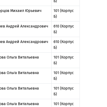
Б)
рцов Михаил Юрьевич
101 (Корпус
Б)
нев Андрей Александрович
610 (Корпус
Б)
нев Андрей Александрович
610 (Корпус
Б)
ова Ольга Витальевна
101 (Корпус
Б)
ова Ольга Витальевна
101 (Корпус
Б)
ова Ольга Витальевна
101 (Корпус
Б)
ова Ольга Витальевна
101 (Корпус