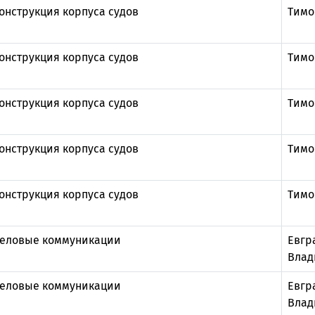
онструкция корпуса судов
Тимо
онструкция корпуса судов
Тимо
онструкция корпуса судов
Тимо
онструкция корпуса судов
Тимо
онструкция корпуса судов
Тимо
еловые коммуникации
Евгр
Влад
еловые коммуникации
Евгр
Влад