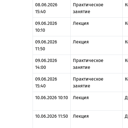
08.06.2026
Практическое
К
15:40
занятие
09.06.2026
Лекция
К
10:10
09.06.2026
Лекция
К
11:50
09.06.2026
Практическое
К
14:00
занятие
09.06.2026
Практическое
К
15:40
занятие
10.06.2026 10:10
Лекция
Д
10.06.2026 11:50
Лекция
Д