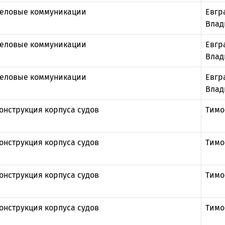
еловые коммуникации
Евгр
Влад
еловые коммуникации
Евгр
Влад
еловые коммуникации
Евгр
Влад
онструкция корпуса судов
Тимо
онструкция корпуса судов
Тимо
онструкция корпуса судов
Тимо
онструкция корпуса судов
Тимо