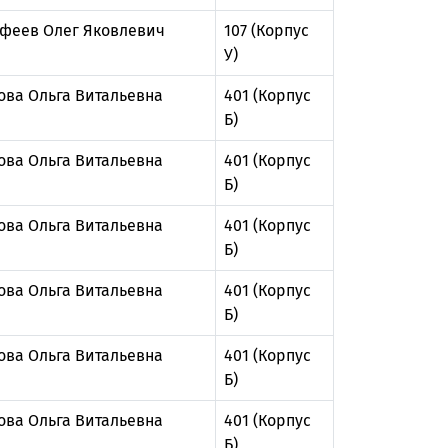
феев Олег Яковлевич
107 (Корпус
У)
ова Ольга Витальевна
401 (Корпус
Б)
ова Ольга Витальевна
401 (Корпус
Б)
ова Ольга Витальевна
401 (Корпус
Б)
ова Ольга Витальевна
401 (Корпус
Б)
ова Ольга Витальевна
401 (Корпус
Б)
ова Ольга Витальевна
401 (Корпус
Б)