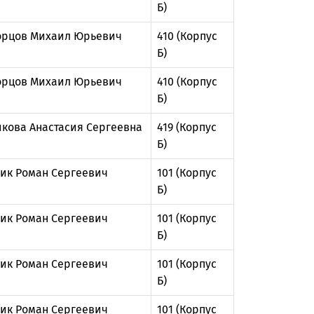
Б)
рцов Михаил Юрьевич
410 (Корпус
Б)
рцов Михаил Юрьевич
410 (Корпус
Б)
икова Анастасия Сергеевна
419 (Корпус
Б)
ик Роман Сергеевич
101 (Корпус
Б)
ик Роман Сергеевич
101 (Корпус
Б)
ик Роман Сергеевич
101 (Корпус
Б)
ик Роман Сергеевич
101 (Корпус