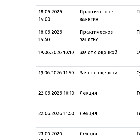
18.06.2026
Практическое
П
14:00
занятие
18.06.2026
Практическое
П
15:40
занятие
19.06.2026 10:10
Зачет с оценкой
С
19.06.2026 11:50
Зачет с оценкой
С
22.06.2026 10:10
Лекция
Т
22.06.2026 11:50
Лекция
Т
23.06.2026
Лекция
Т