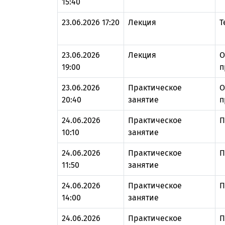
15:40
23.06.2026 17:20
Лекция
Т
23.06.2026
Лекция
О
19:00
п
23.06.2026
Практическое
О
20:40
занятие
п
24.06.2026
Практическое
П
10:10
занятие
24.06.2026
Практическое
П
11:50
занятие
24.06.2026
Практическое
П
14:00
занятие
24.06.2026
Практическое
П