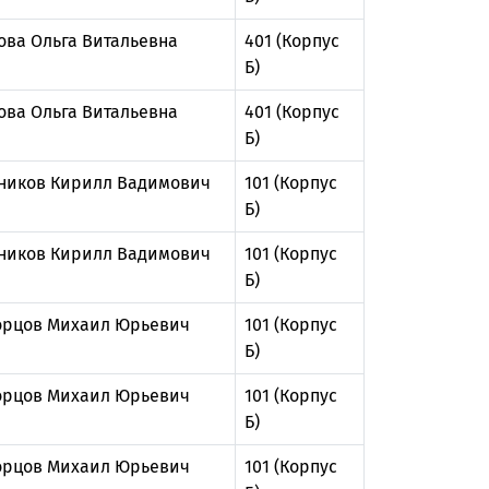
ова Ольга Витальевна
401 (Корпус
Б)
ова Ольга Витальевна
401 (Корпус
Б)
ников Кирилл Вадимович
101 (Корпус
Б)
ников Кирилл Вадимович
101 (Корпус
Б)
рцов Михаил Юрьевич
101 (Корпус
Б)
рцов Михаил Юрьевич
101 (Корпус
Б)
рцов Михаил Юрьевич
101 (Корпус