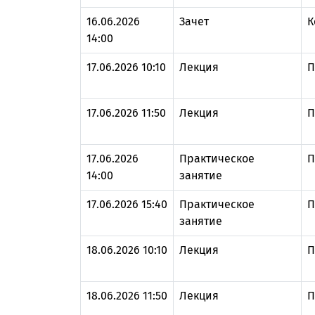
16.06.2026
Зачет
К
14:00
17.06.2026 10:10
Лекция
П
17.06.2026 11:50
Лекция
П
17.06.2026
Практическое
П
14:00
занятие
17.06.2026 15:40
Практическое
П
занятие
18.06.2026 10:10
Лекция
П
18.06.2026 11:50
Лекция
П