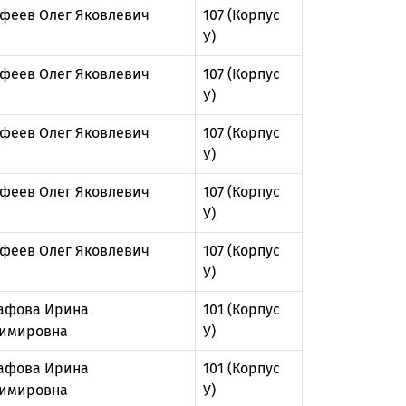
феев Олег Яковлевич
107 (Корпус
У)
феев Олег Яковлевич
107 (Корпус
У)
феев Олег Яковлевич
107 (Корпус
У)
феев Олег Яковлевич
107 (Корпус
У)
феев Олег Яковлевич
107 (Корпус
У)
афова Ирина
101 (Корпус
имировна
У)
афова Ирина
101 (Корпус
имировна
У)