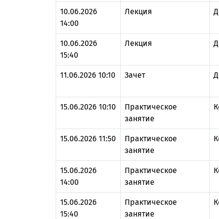
10.06.2026
Лекция
Д
14:00
10.06.2026
Лекция
Д
15:40
11.06.2026 10:10
Зачет
Д
15.06.2026 10:10
Практическое
К
занятие
15.06.2026 11:50
Практическое
К
занятие
15.06.2026
Практическое
К
14:00
занятие
15.06.2026
Практическое
К
15:40
занятие