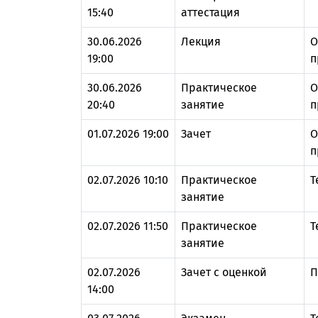
15:40
аттестация
30.06.2026
Лекция
О
19:00
п
30.06.2026
Практическое
О
20:40
занятие
п
01.07.2026 19:00
Зачет
О
п
02.07.2026 10:10
Практическое
Т
занятие
02.07.2026 11:50
Практическое
Т
занятие
02.07.2026
Зачет с оценкой
П
14:00