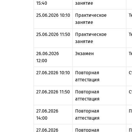
15:40
занятие
25.06.2026 10:10
Практическое
Т
занятие
25.06.2026 11:50
Практическое
Т
занятие
26.06.2026
Экзамен
Т
12:00
27.06.2026 10:10
Повторная
С
аттестация
27.06.2026 11:50
Повторная
С
аттестация
27.06.2026
Повторная
П
14:00
аттестация
27.06.2026
Повторная
П