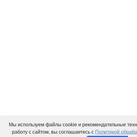
Мы используем файлы cookie и рекомендательные тех
работу с сайтом, вы соглашаетесь с
Политикой обрабо