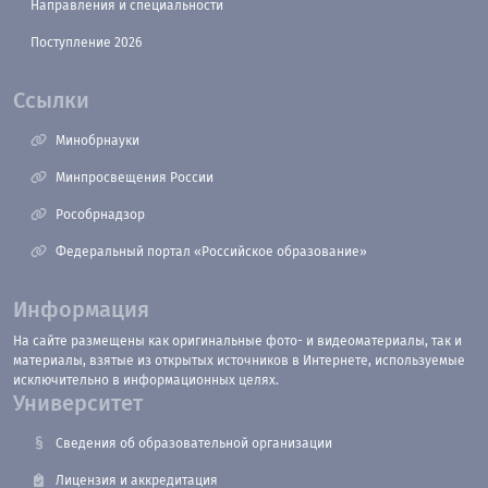
Направления и специальности
Поступление 2026
Ссылки
Минобрнауки
Минпросвещения России
Рособрнадзор
Федеральный портал «Российское образование»
Информация
На сайте размещены как оригинальные фото- и видеоматериалы, так и
материалы, взятые из открытых источников в Интернете, используемые
исключительно в информационных целях.
Университет
Сведения об образовательной организации
Лицензия и аккредитация