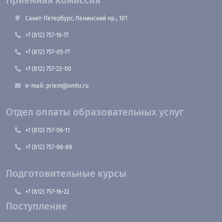
Приемная комиссия
Санкт-Петербург, Ленинский пр., 101
+7 (812) 757-16-77
+7 (812) 757-05-77
+7 (812) 757-22-00
e-mail: priem@smtu.ru
Отдел оплаты образовательных услуг
+7 (812) 757-06-11
+7 (812) 757-06-88
Подготовительные курсы
+7 (812) 757-16-22
Поступление