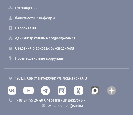
Руководство
Факультеты и кафедры
Персоналии
Административные подразделения
Сведения о доходах руководителя
Противодействие коррупции
190121, Санкт-Петербург, ул. Лоцманская, 3
+7 (812) 495-26-48 Оперативный дежурный
e-mail: office@smtu.ru