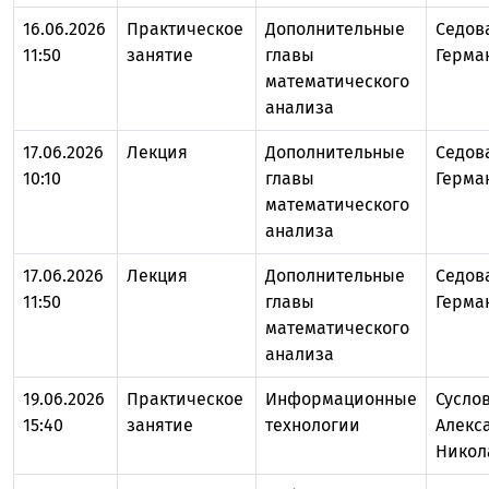
16.06.2026
Практическое
Дополнительные
Седов
11:50
занятие
главы
Герма
математического
анализа
17.06.2026
Лекция
Дополнительные
Седов
10:10
главы
Герма
математического
анализа
17.06.2026
Лекция
Дополнительные
Седов
11:50
главы
Герма
математического
анализа
19.06.2026
Практическое
Информационные
Сусло
15:40
занятие
технологии
Алекс
Никол