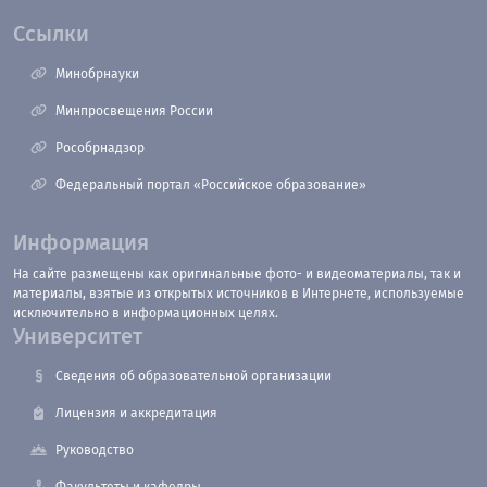
Ссылки
Минобрнауки
Минпросвещения России
Рособрнадзор
Федеральный портал «Российское образование»
Информация
На сайте размещены как оригинальные фото- и видеоматериалы, так и
материалы, взятые из открытых источников в Интернете, используемые
исключительно в информационных целях.
Университет
Сведения об образовательной организации
Лицензия и аккредитация
Руководство