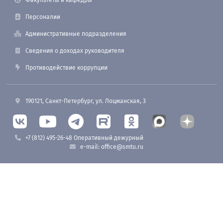
Факультеты и кафедры
Персоналии
Административные подразделения
Сведения о доходах руководителя
Противодействие коррупции
190121, Санкт-Петербург, ул. Лоцманская, 3
+7 (812) 495-26-48 Оперативный дежурный
e-mail: office@smtu.ru