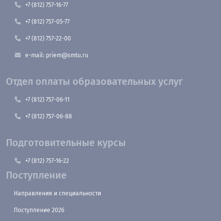
+7 (812) 757-16-77
+7 (812) 757-05-77
+7 (812) 757-22-00
e-mail: priem@smtu.ru
Отдел оплаты образовательных услуг
+7 (812) 757-06-11
+7 (812) 757-06-88
Подготовительные курсы
+7 (812) 757-16-22
Поступление
Направления и специальности
Поступление 2026