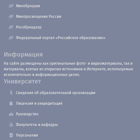
Минобрнауки
Минпросвещения России
Рособрнадзор
Федеральный портал «Российское образование»
Информация
На сайте размещены как оригинальные фото- и видеоматериалы, так и
материалы, взятые из открытых источников в Интернете, используемые
исключительно в информационных целях.
Университет
Сведения об образовательной организации
Лицензия и аккредитация
Руководство
Факультеты и кафедры
Персоналии