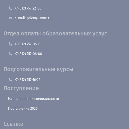
+7 (812) 757-22-00
e-mail: priem@smtu.ru
Отдел оплаты образовательных услуг
+7 (812) 757-06-11
+7 (812) 757-06-88
Подготовительные курсы
+7 (812) 757-16-22
Поступление
Направления и специальности
Поступление 2026
Ссылки