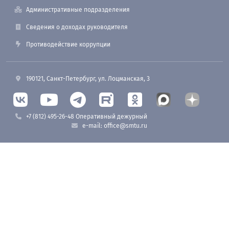
Административные подразделения
Сведения о доходах руководителя
Противодействие коррупции
190121, Санкт-Петербург, ул. Лоцманская, 3
+7 (812) 495-26-48 Оперативный дежурный
e-mail: office@smtu.ru