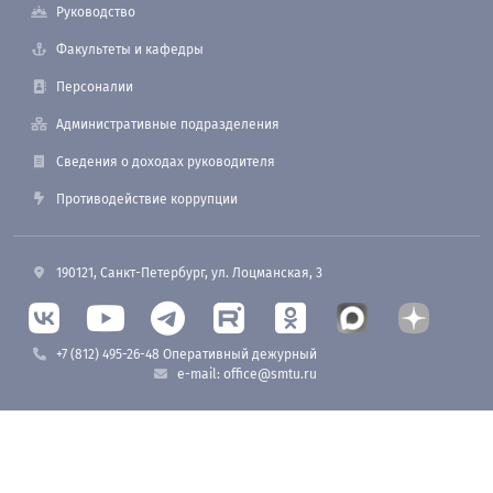
Руководство
Факультеты и кафедры
Персоналии
Административные подразделения
Сведения о доходах руководителя
Противодействие коррупции
190121, Санкт-Петербург, ул. Лоцманская, 3
+7 (812) 495-26-48 Оперативный дежурный
e-mail: office@smtu.ru