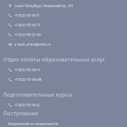
Санкт-Петербург, Ленинский пр., 101
+7 (812) 757-16-77
+7 (812) 757-05-77
+7 (812) 757-22-00
e-mail: priem@smtu.ru
Отдел оплаты образовательных услуг
+7 (812) 757-06-11
+7 (812) 757-06-88
Подготовительные курсы
+7 (812) 757-16-22
Поступление
Направления и специальности