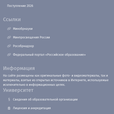
Поступление 2026
Ссылки
Минобрнауки
Минпросвещения России
Рособрнадзор
Федеральный портал «Российское образование»
Информация
На сайте размещены как оригинальные фото- и видеоматериалы, так и
материалы, взятые из открытых источников в Интернете, используемые
исключительно в информационных целях.
Университет
Сведения об образовательной организации
Лицензия и аккредитация