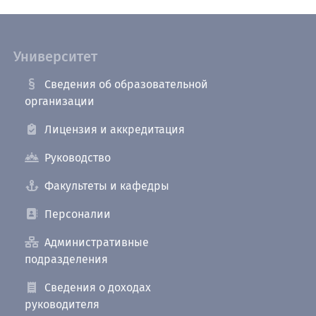
Университет
Сведения об образовательной
организации
Лицензия и аккредитация
Руководство
Факультеты и кафедры
Персоналии
Административные
подразделения
Сведения о доходах
руководителя