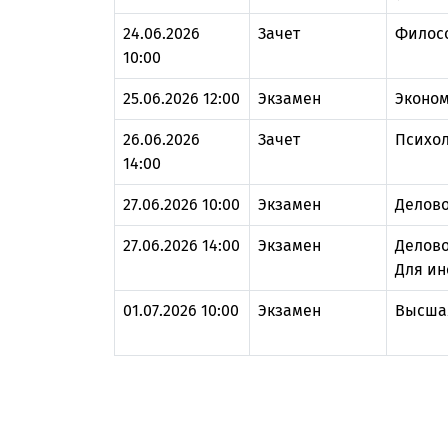
24.06.2026
Зачет
Филос
10:00
25.06.2026 12:00
Экзамен
Эконо
26.06.2026
Зачет
Психол
14:00
27.06.2026 10:00
Экзамен
Делово
27.06.2026 14:00
Экзамен
Делово
Для ин
01.07.2026 10:00
Экзамен
Высша