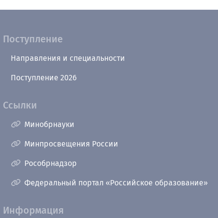
Поступление
Направления и специальности
Поступление 2026
Ссылки
Минобрнауки
Минпросвещения России
Рособрнадзор
Федеральный портал «Российское образование»
Информация