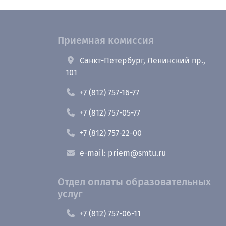
Приемная комиссия
Санкт-Петербург, Ленинский пр.,
101
+7 (812) 757-16-77
+7 (812) 757-05-77
+7 (812) 757-22-00
e-mail: priem@smtu.ru
Отдел оплаты образовательных
услуг
+7 (812) 757-06-11