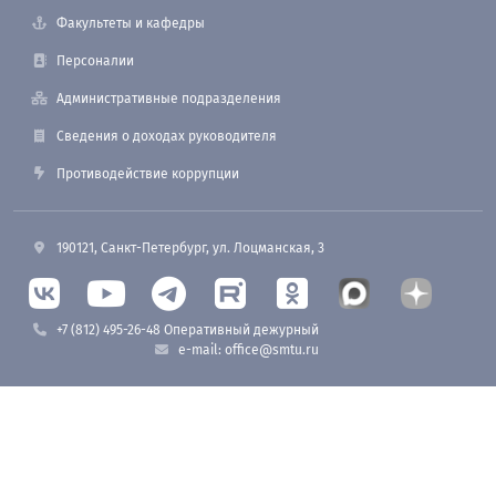
Факультеты и кафедры
Персоналии
Административные подразделения
Сведения о доходах руководителя
Противодействие коррупции
190121, Санкт-Петербург, ул. Лоцманская, 3
+7 (812) 495-26-48 Оперативный дежурный
e-mail: office@smtu.ru