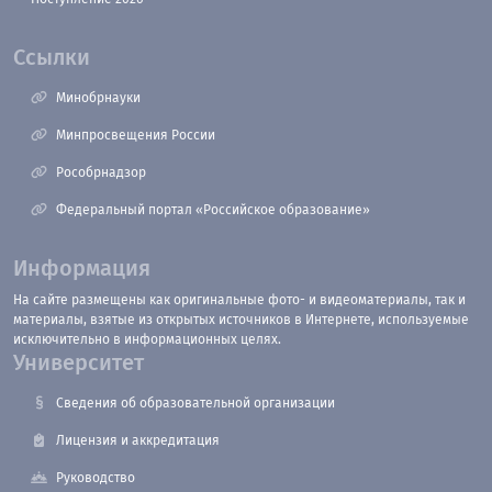
Ссылки
Минобрнауки
Минпросвещения России
Рособрнадзор
Федеральный портал «Российское образование»
Информация
На сайте размещены как оригинальные фото- и видеоматериалы, так и
материалы, взятые из открытых источников в Интернете, используемые
исключительно в информационных целях.
Университет
Сведения об образовательной организации
Лицензия и аккредитация
Руководство