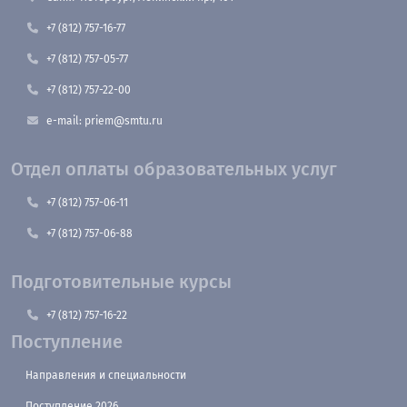
+7 (812) 757-16-77
+7 (812) 757-05-77
+7 (812) 757-22-00
e-mail: priem@smtu.ru
Отдел оплаты образовательных услуг
+7 (812) 757-06-11
+7 (812) 757-06-88
Подготовительные курсы
+7 (812) 757-16-22
Поступление
Направления и специальности
Поступление 2026