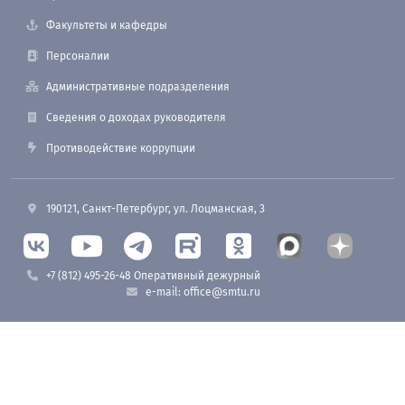
Факультеты и кафедры
Персоналии
Административные подразделения
Сведения о доходах руководителя
Противодействие коррупции
190121, Санкт-Петербург, ул. Лоцманская, 3
+7 (812) 495-26-48 Оперативный дежурный
e-mail: office@smtu.ru