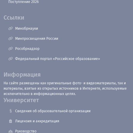
Поступление 2026
Ссылки
Минобрнауки
Минпросвещения России
Рособрнадзор
Федеральный портал «Российское образование»
Информация
На сайте размещены как оригинальные фото- и видеоматериалы, так и
материалы, взятые из открытых источников в Интернете, используемые
исключительно в информационных целях.
Университет
Сведения об образовательной организации
Лицензия и аккредитация
Руководство