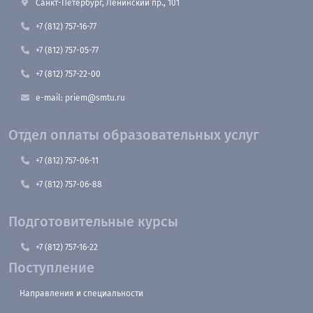
Санкт-Петербург, Ленинский пр., 101
+7 (812) 757-16-77
+7 (812) 757-05-77
+7 (812) 757-22-00
e-mail: priem@smtu.ru
Отдел оплаты образовательных услуг
+7 (812) 757-06-11
+7 (812) 757-06-88
Подготовительные курсы
+7 (812) 757-16-22
Поступление
Направления и специальности