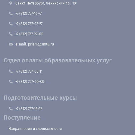
Санкт-Петербург, Ленинский пр., 101
+7 (812) 757-16-77
+7 (812) 757-05-77
+7 (812) 757-22-00
e-mail: priem@smtu.ru
Отдел оплаты образовательных услуг
+7 (812) 757-06-11
+7 (812) 757-06-88
Подготовительные курсы
+7 (812) 757-16-22
Поступление
Направления и специальности