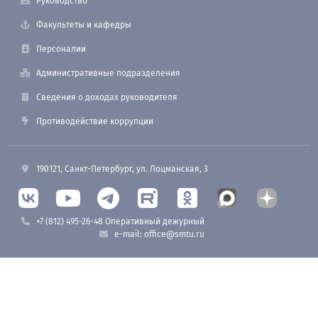
Руководство
Факультеты и кафедры
Персоналии
Административные подразделения
Сведения о доходах руководителя
Противодействие коррупции
190121, Санкт-Петербург, ул. Лоцманская, 3
+7 (812) 495-26-48 Оперативный дежурный
e-mail: office@smtu.ru