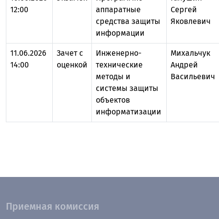
12:00
аппаратные
Сергей
средства защиты
Яковлевич
информации
11.06.2026
Зачет с
Инженерно-
Михальчук
14:00
оценкой
технические
Андрей
методы и
Васильевич
системы защиты
объектов
информатизации
Приемная комиссия