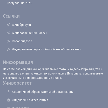
Поступление 2026
Ссылки
Минобрнауки
Минпросвещения России
Рособрнадзор
Федеральный портал «Российское образование»
Информация
На сайте размещены как оригинальные фото- и видеоматериалы, так и
материалы, взятые из открытых источников в Интернете, используемые
исключительно в информационных целях.
Университет
Сведения об образовательной организации
Лицензия и аккредитация