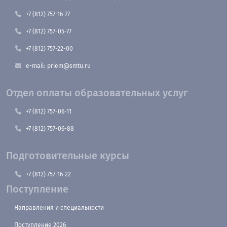
+7 (812) 757-16-77
+7 (812) 757-05-77
+7 (812) 757-22-00
e-mail: priem@smtu.ru
Отдел оплаты образовательных услуг
+7 (812) 757-06-11
+7 (812) 757-06-88
Подготовительные курсы
+7 (812) 757-16-22
Поступление
Направления и специальности
Поступление 2026