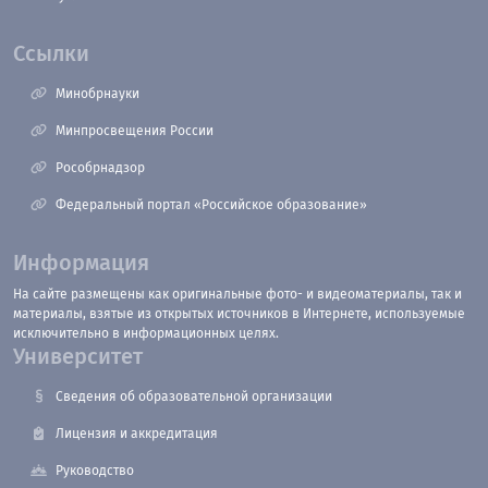
Ссылки
Минобрнауки
Минпросвещения России
Рособрнадзор
Федеральный портал «Российское образование»
Информация
На сайте размещены как оригинальные фото- и видеоматериалы, так и
материалы, взятые из открытых источников в Интернете, используемые
исключительно в информационных целях.
Университет
Сведения об образовательной организации
Лицензия и аккредитация
Руководство