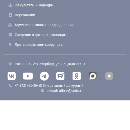
Факультеты и кафедры
Персоналии
Административные подразделения
Сведения о доходах руководителя
Противодействие коррупции
190121, Санкт-Петербург, ул. Лоцманская, 3
+7 (812) 495-26-48 Оперативный дежурный
e-mail: office@smtu.ru