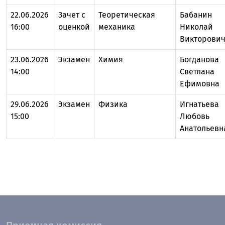
22.06.2026
Зачет с
Теоретическая
Бабанин
16:00
оценкой
механика
Николай
Викторови
23.06.2026
Экзамен
Химия
Богданова
14:00
Светлана
Ефимовна
29.06.2026
Экзамен
Физика
Игнатьева
15:00
Любовь
Анатольевн