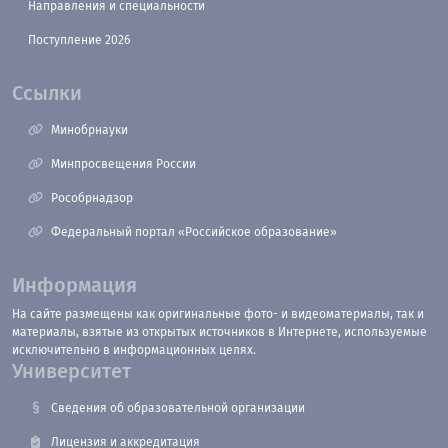
Направления и специальности
Поступление 2026
Ссылки
Минобрнауки
Минпросвещения России
Рособрнадзор
Федеральный портал «Российское образование»
Информация
На сайте размещены как оригинальные фото- и видеоматериалы, так и
материалы, взятые из открытых источников в Интернете, используемые
исключительно в информационных целях.
Университет
Сведения об образовательной организации
Лицензия и аккредитация