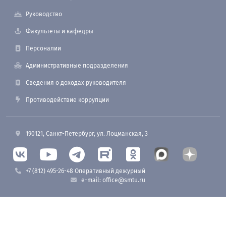
Руководство
Факультеты и кафедры
Персоналии
Административные подразделения
Сведения о доходах руководителя
Противодействие коррупции
190121, Санкт-Петербург, ул. Лоцманская, 3
+7 (812) 495-26-48 Оперативный дежурный
e-mail: office@smtu.ru