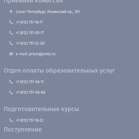
Приемная комиссия
Санкт-Петербург, Ленинский пр., 101
+7 (812) 757-16-77
+7 (812) 757-05-77
+7 (812) 757-22-00
e-mail: priem@smtu.ru
Отдел оплаты образовательных услуг
+7 (812) 757-06-11
+7 (812) 757-06-88
Подготовительные курсы
+7 (812) 757-16-22
Поступление