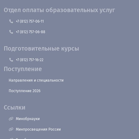
Отдел оплаты образовательных услуг
+7 (812) 757-06-11
+7 (812) 757-06-88
Подготовительные курсы
+7 (812) 757-16-22
Поступление
Направления и специальности
Поступление 2026
Ссылки
Минобрнауки
Минпросвещения России