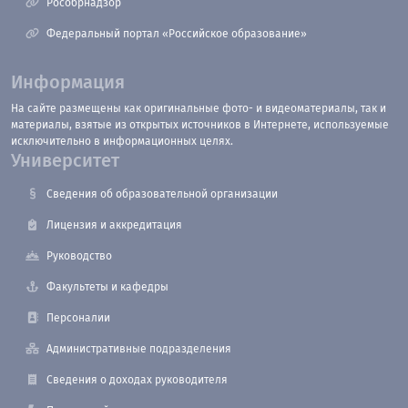
Рособрнадзор
Федеральный портал «Российское образование»
Информация
На сайте размещены как оригинальные фото- и видеоматериалы, так и
материалы, взятые из открытых источников в Интернете, используемые
исключительно в информационных целях.
Университет
Сведения об образовательной организации
Лицензия и аккредитация
Руководство
Факультеты и кафедры
Персоналии
Административные подразделения
Сведения о доходах руководителя