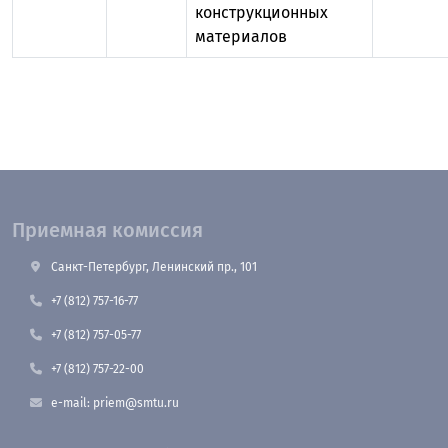
конструкционных
материалов
Приемная комиссия
Санкт-Петербург, Ленинский пр., 101
+7 (812) 757-16-77
+7 (812) 757-05-77
+7 (812) 757-22-00
e-mail: priem@smtu.ru