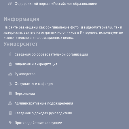
Федеральный портал «Российское образование»
Информация
На сайте размещены как оригинальные фото- и видеоматериалы, так и
материалы, взятые из открытых источников в Интернете, используемые
исключительно в информационных целях.
Университет
Сведения об образовательной организации
Лицензия и аккредитация
Руководство
Факультеты и кафедры
Персоналии
Административные подразделения
Сведения о доходах руководителя
Противодействие коррупции