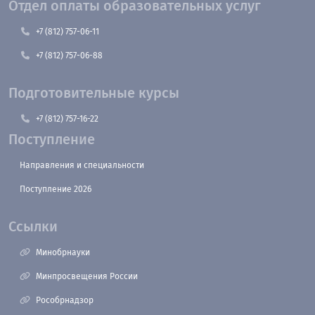
Отдел оплаты образовательных услуг
+7 (812) 757-06-11
+7 (812) 757-06-88
Подготовительные курсы
+7 (812) 757-16-22
Поступление
Направления и специальности
Поступление 2026
Ссылки
Минобрнауки
Минпросвещения России
Рособрнадзор