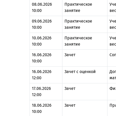
08.06.2026
Практическое
Уче
10:00
занятие
вес
09.06.2026
Практическое
Уче
10:00
занятие
вес
10.06.2026
Практическое
Уче
10:00
занятие
вес
16.06.2026
Зачет
Со
10:00
16.06.2026
Зачет с оценкой
До
12:00
ма
17.06.2026
Зачет
Физ
12:00
18.06.2026
Зачет
Пр
10:00