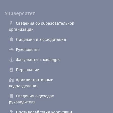
Университет
Сведения об образовательной
организации
Лицензия и аккредитация
Руководство
Факультеты и кафедры
Персоналии
Административные
подразделения
Сведения о доходах
руководителя
Противодействие коррупции