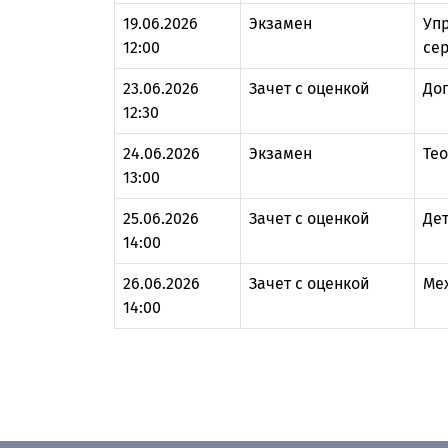
19.06.2026
Экзамен
Уп
12:00
се
23.06.2026
Зачет с оценкой
До
12:30
24.06.2026
Экзамен
Те
13:00
25.06.2026
Зачет с оценкой
Де
14:00
26.06.2026
Зачет с оценкой
Ме
14:00