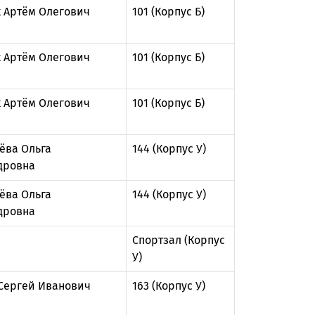
 Артём Олегович
101 (Корпус Б)
 Артём Олегович
101 (Корпус Б)
 Артём Олегович
101 (Корпус Б)
ёва Ольга
144 (Корпус У)
дровна
ёва Ольга
144 (Корпус У)
дровна
Спортзал (Корпус
У)
Сергей Иванович
163 (Корпус У)