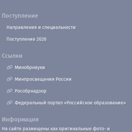
Поступление
Направления и специальности
Поступление 2026
Ссылки
Минобрнауки
Минпросвещения России
Рособрнадзор
Федеральный портал «Российское образование»
Информация
На сайте размещены как оригинальные фото- и