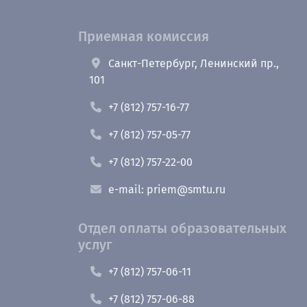
Приемная комиссия
Санкт-Петербург, Ленинский пр.,
101
+7 (812) 757-16-77
+7 (812) 757-05-77
+7 (812) 757-22-00
e-mail: priem@smtu.ru
Отдел оплаты образовательных
услуг
+7 (812) 757-06-11
+7 (812) 757-06-88