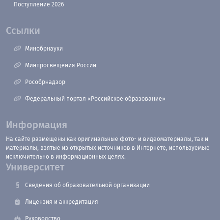
Поступление 2026
Ссылки
Минобрнауки
Минпросвещения России
Рособрнадзор
Федеральный портал «Российское образование»
Информация
На сайте размещены как оригинальные фото- и видеоматериалы, так и
материалы, взятые из открытых источников в Интернете, используемые
исключительно в информационных целях.
Университет
Сведения об образовательной организации
Лицензия и аккредитация
Руководство