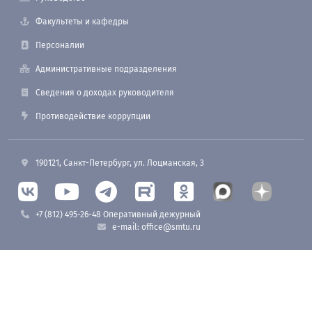
Факультеты и кафедры
Персоналии
Административные подразделения
Сведения о доходах руководителя
Противодействие коррупции
190121, Санкт-Петербург, ул. Лоцманская, 3
+7 (812) 495-26-48 Оперативный дежурный
e-mail: office@smtu.ru