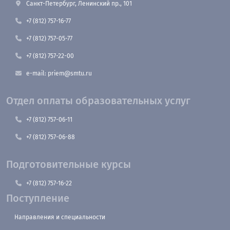
Санкт-Петербург, Ленинский пр., 101
+7 (812) 757-16-77
+7 (812) 757-05-77
+7 (812) 757-22-00
e-mail: priem@smtu.ru
Отдел оплаты образовательных услуг
+7 (812) 757-06-11
+7 (812) 757-06-88
Подготовительные курсы
+7 (812) 757-16-22
Поступление
Направления и специальности