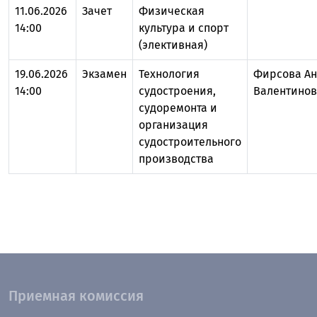
11.06.2026
Зачет
Физическая
14:00
культура и спорт
(элективная)
19.06.2026
Экзамен
Технология
Фирсова Ан
14:00
судостроения,
Валентинов
судоремонта и
организация
судостроительного
производства
Приемная комиссия