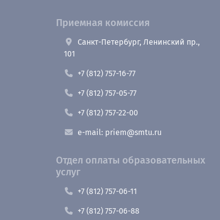
Приемная комиссия
Санкт-Петербург, Ленинский пр.,
101
+7 (812) 757-16-77
+7 (812) 757-05-77
+7 (812) 757-22-00
e-mail: priem@smtu.ru
Отдел оплаты образовательных
услуг
+7 (812) 757-06-11
+7 (812) 757-06-88