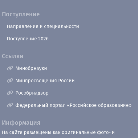
Поступление
Направления и специальности
Поступление 2026
Ссылки
Минобрнауки
Минпросвещения России
Рособрнадзор
Федеральный портал «Российское образование»
Информация
На сайте размещены как оригинальные фото- и