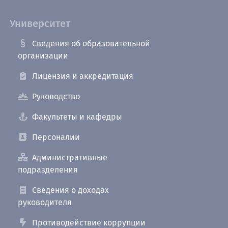
Университет
Сведения об образовательной
организации
Лицензия и аккредитация
Руководство
Факультеты и кафедры
Персоналии
Административные
подразделения
Сведения о доходах
руководителя
Противодействие коррупции