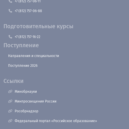
+7 (812) 757-06-11
+7 (812) 757-06-88
Подготовительные курсы
+7 (812) 757-16-22
Поступление
Направления и специальности
Поступление 2026
Ссылки
Минобрнауки
Минпросвещения России
Рособрнадзор
Федеральный портал «Российское образование»