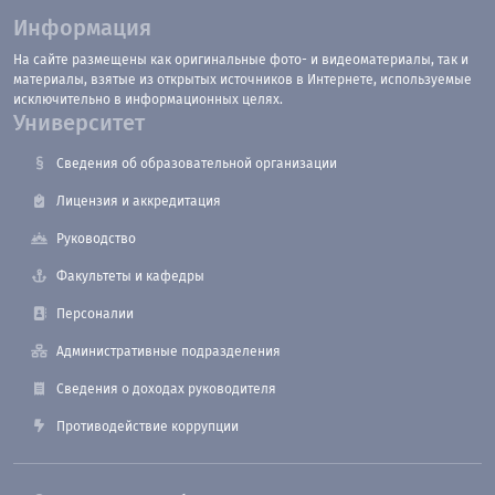
Информация
На сайте размещены как оригинальные фото- и видеоматериалы, так и
материалы, взятые из открытых источников в Интернете, используемые
исключительно в информационных целях.
Университет
Сведения об образовательной организации
Лицензия и аккредитация
Руководство
Факультеты и кафедры
Персоналии
Административные подразделения
Сведения о доходах руководителя
Противодействие коррупции