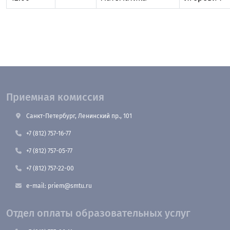
Приемная комиссия
Санкт-Петербург, Ленинский пр., 101
+7 (812) 757-16-77
+7 (812) 757-05-77
+7 (812) 757-22-00
e-mail: priem@smtu.ru
Отдел оплаты образовательных услуг