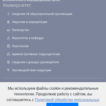
исключительно в информационных целях.
Университет
Сведения об образовательной организации
Лицензия и аккредитация
Руководство
Факультеты и кафедры
Персоналии
Административные подразделения
Сведения о доходах руководителя
Противодействие коррупции
190121, Санкт-Петербург, ул. Лоцманская, 3
Мы используем файлы cookie и рекомендательные
технологии. Продолжив работу с сайтом, вы
соглашаетесь с
Политикой обработки персональных
+7 (812) 495-26-48 Оперативный дежурный