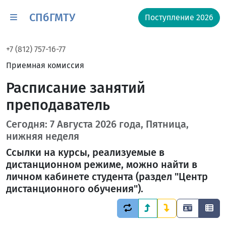
СПбГМТУ
Поступление 2026
+7 (812) 757-16-77
Приемная комиссия
Расписание занятий
преподаватель
Сегодня: 7 Августа 2026 года, Пятница,
нижняя неделя
Ссылки на курсы, реализуемые в
дистанционном режиме, можно найти в
личном кабинете студента (раздел "Центр
дистанционного обучения").