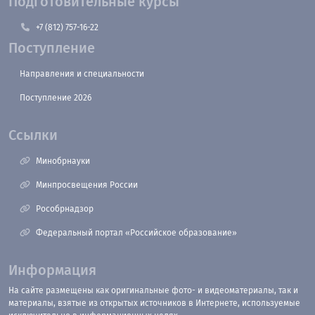
Подготовительные курсы
+7 (812) 757-16-22
Поступление
Направления и специальности
Поступление 2026
Ссылки
Минобрнауки
Минпросвещения России
Рособрнадзор
Федеральный портал «Российское образование»
Информация
На сайте размещены как оригинальные фото- и видеоматериалы, так и
материалы, взятые из открытых источников в Интернете, используемые