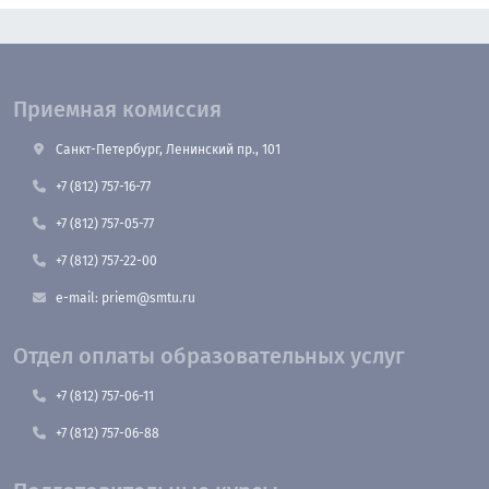
Приемная комиссия
Санкт-Петербург, Ленинский пр., 101
+7 (812) 757-16-77
+7 (812) 757-05-77
+7 (812) 757-22-00
e-mail: priem@smtu.ru
Отдел оплаты образовательных услуг
+7 (812) 757-06-11
+7 (812) 757-06-88