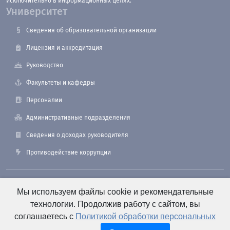
исключительно в информационных целях.
Университет
Сведения об образовательной организации
Лицензия и аккредитация
Руководство
Факультеты и кафедры
Персоналии
Административные подразделения
Сведения о доходах руководителя
Противодействие коррупции
190121, Санкт-Петербург, ул. Лоцманская, 3
Мы используем файлы cookie и рекомендательные
технологии. Продолжив работу с сайтом, вы
соглашаетесь с
Политикой обработки персональных
+7 (812) 495-26-48 Оперативный дежурный