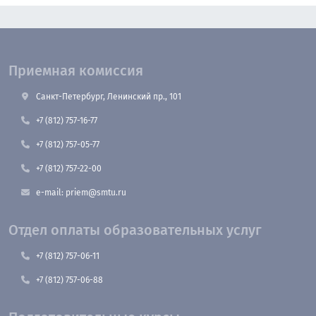
Приемная комиссия
Санкт-Петербург, Ленинский пр., 101
+7 (812) 757-16-77
+7 (812) 757-05-77
+7 (812) 757-22-00
e-mail: priem@smtu.ru
Отдел оплаты образовательных услуг
+7 (812) 757-06-11
+7 (812) 757-06-88