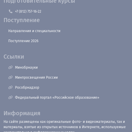
Подготовительные курсы
+7 (812) 757-16-22
Поступление
Направления и специальности
Поступление 2026
Ссылки
Минобрнауки
Минпросвещения России
Рособрнадзор
Федеральный портал «Российское образование»
Информация
На сайте размещены как оригинальные фото- и видеоматериалы, так и
материалы, взятые из открытых источников в Интернете, используемые