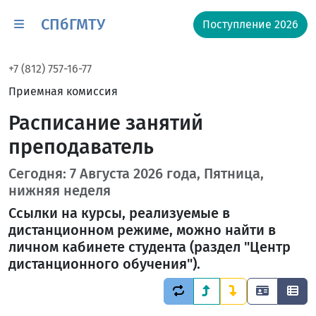
СПбГМТУ
Поступление 2026
+7 (812) 757-16-77
Приемная комиссия
Расписание занятий
преподаватель
Сегодня: 7 Августа 2026 года, Пятница,
нижняя неделя
Ссылки на курсы, реализуемые в
дистанционном режиме, можно найти в
личном кабинете студента (раздел "Центр
дистанционного обучения").