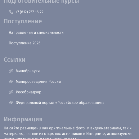
Подготовительные курсы
+7 (812) 757-16-22
Поступление
Направления и специальности
Поступление 2026
Ссылки
Минобрнауки
Минпросвещения России
Рособрнадзор
Федеральный портал «Российское образование»
Информация
На сайте размещены как оригинальные фото- и видеоматериалы, так и
материалы, взятые из открытых источников в Интернете, используемые