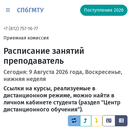
СПбГМТУ
Поступление 2026
+7 (812) 757-16-77
Приемная комиссия
Расписание занятий
преподаватель
Сегодня: 9 Августа 2026 года, Воскресенье,
нижняя неделя
Ссылки на курсы, реализуемые в
дистанционном режиме, можно найти в
личном кабинете студента (раздел "Центр
дистанционного обучения").