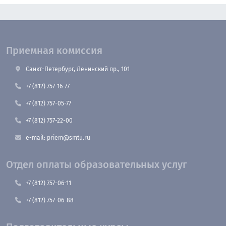
Приемная комиссия
Санкт-Петербург, Ленинский пр., 101
+7 (812) 757-16-77
+7 (812) 757-05-77
+7 (812) 757-22-00
e-mail: priem@smtu.ru
Отдел оплаты образовательных услуг
+7 (812) 757-06-11
+7 (812) 757-06-88