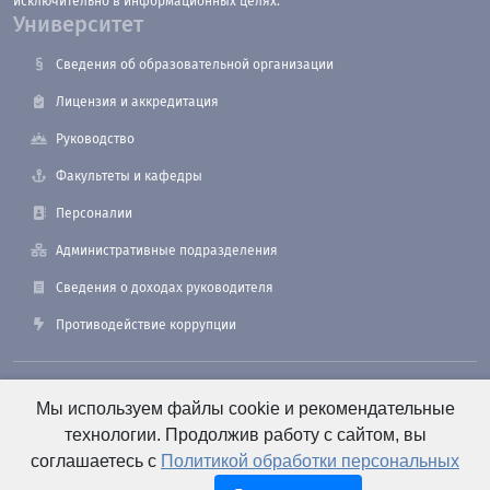
исключительно в информационных целях.
Университет
Сведения об образовательной организации
Лицензия и аккредитация
Руководство
Факультеты и кафедры
Персоналии
Административные подразделения
Сведения о доходах руководителя
Противодействие коррупции
190121, Санкт-Петербург, ул. Лоцманская, 3
Мы используем файлы cookie и рекомендательные
технологии. Продолжив работу с сайтом, вы
соглашаетесь с
Политикой обработки персональных
+7 (812) 495-26-48 Оперативный дежурный