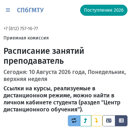
СПбГМТУ
Поступление 2026
+7 (812) 757-16-77
Приемная комиссия
Расписание занятий
преподаватель
Сегодня: 10 Августа 2026 года, Понедельник,
верхняя неделя
Ссылки на курсы, реализуемые в
дистанционном режиме, можно найти в
личном кабинете студента (раздел "Центр
дистанционного обучения").