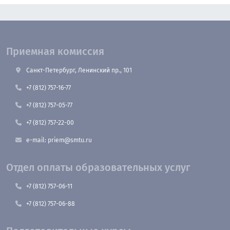
Приемная комиссия
Санкт-Петербург, Ленинский пр., 101
+7 (812) 757-16-77
+7 (812) 757-05-77
+7 (812) 757-22-00
e-mail: priem@smtu.ru
Отдел оплаты образовательных услуг
+7 (812) 757-06-11
+7 (812) 757-06-88