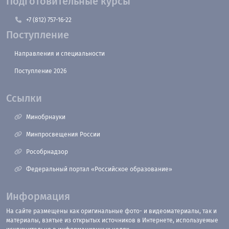
Подготовительные курсы
+7 (812) 757-16-22
Поступление
Направления и специальности
Поступление 2026
Ссылки
Минобрнауки
Минпросвещения России
Рособрнадзор
Федеральный портал «Российское образование»
Информация
На сайте размещены как оригинальные фото- и видеоматериалы, так и
материалы, взятые из открытых источников в Интернете, используемые