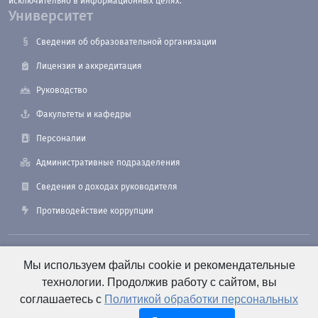
исключительно в информационных целях.
Университет
Сведения об образовательной организации
Лицензия и аккредитация
Руководство
Факультеты и кафедры
Персоналии
Административные подразделения
Сведения о доходах руководителя
Противодействие коррупции
190121, Санкт-Петербург, ул. Лоцманская, 3
Мы используем файлы cookie и рекомендательные
технологии. Продолжив работу с сайтом, вы
соглашаетесь с
Политикой обработки персональных
+7 (812) 495-26-48 Оперативный дежурный